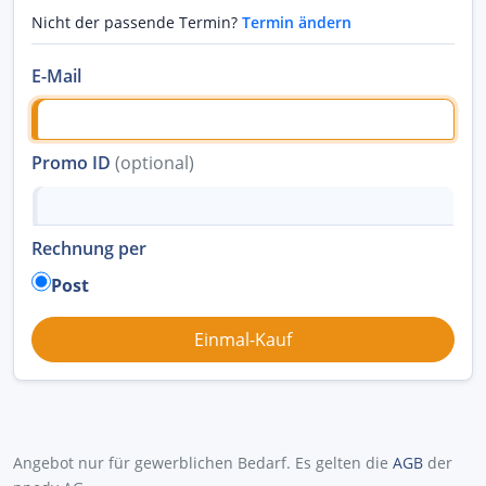
Nicht der passende Termin?
Termin ändern
E-Mail
Promo ID
(optional)
Rechnung per
Post
Angebot nur für gewerblichen Bedarf. Es gelten die
AGB
der