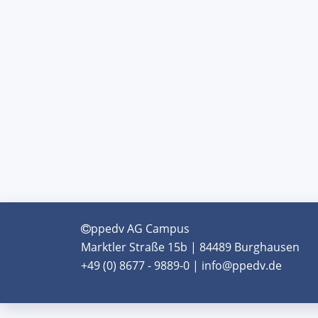
ppedv AG Campus
Marktler Straße 15b | 84489 Burghausen
+49 (0) 8677 - 9889-0 | info@ppedv.de