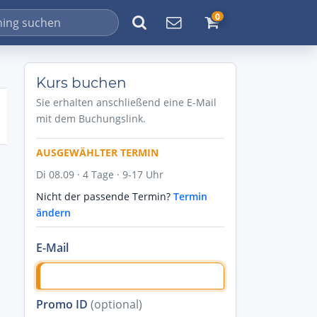
0
Kurs buchen
Sie erhalten anschließend eine E-Mail
mit dem Buchungslink.
AUSGEWÄHLTER TERMIN
Di 08.09 · 4 Tage · 9-17 Uhr
Nicht der passende Termin?
Termin
ändern
E-Mail
Promo ID
(optional)