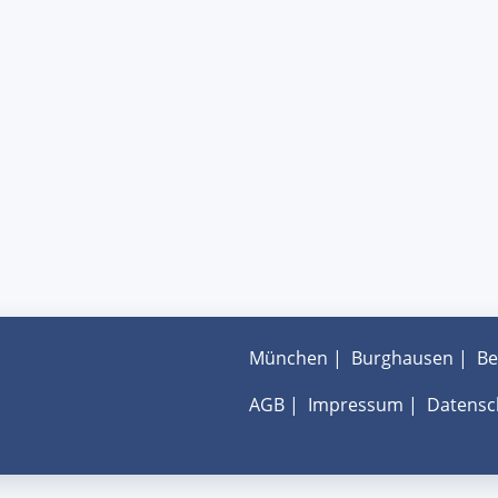
München
|
Burghausen
|
Be
AGB
|
Impressum
|
Datensc