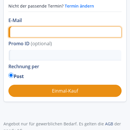
Nicht der passende Termin?
Termin ändern
E-Mail
Promo ID
(optional)
Rechnung per
Post
Angebot nur für gewerblichen Bedarf. Es gelten die
AGB
der