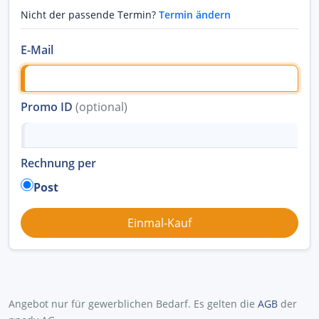
Nicht der passende Termin?
Termin ändern
E-Mail
Promo ID
(optional)
Rechnung per
Post
Angebot nur für gewerblichen Bedarf. Es gelten die
AGB
der