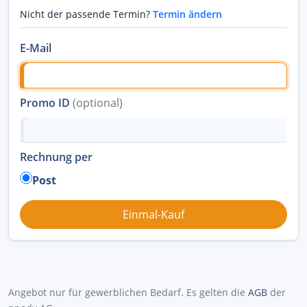
Nicht der passende Termin?
Termin ändern
E-Mail
Promo ID
(optional)
Rechnung per
Post
Angebot nur für gewerblichen Bedarf. Es gelten die
AGB
der