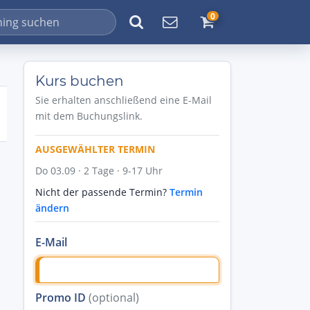
0
Kurs buchen
Sie erhalten anschließend eine E-Mail
mit dem Buchungslink.
AUSGEWÄHLTER TERMIN
Do 03.09 · 2 Tage · 9-17 Uhr
Nicht der passende Termin?
Termin
ändern
E-Mail
Promo ID
(optional)