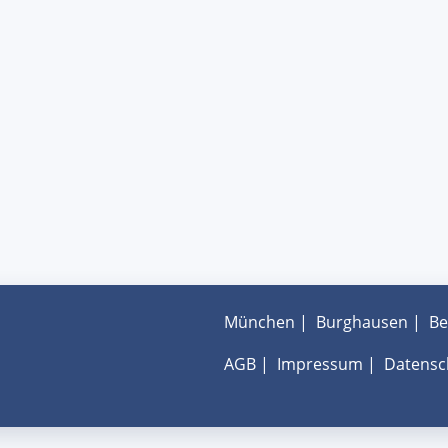
München
|
Burghausen
|
Be
AGB
|
Impressum
|
Datensc