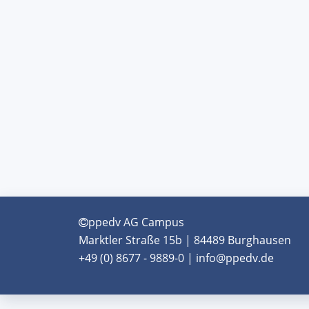
ppedv AG Campus
Marktler Straße 15b | 84489 Burghausen
+49 (0) 8677 - 9889-0 | info@ppedv.de