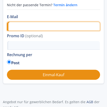
Nicht der passende Termin?
Termin ändern
E-Mail
Promo ID
(optional)
Rechnung per
Post
Angebot nur für gewerblichen Bedarf. Es gelten die
AGB
der