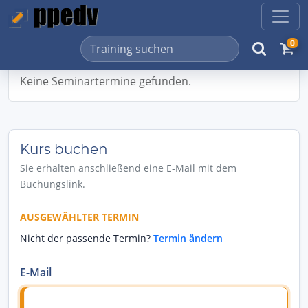
0
Keine Seminartermine gefunden.
Kurs buchen
Sie erhalten anschließend eine E-Mail mit dem
Buchungslink.
AUSGEWÄHLTER TERMIN
Nicht der passende Termin?
Termin ändern
E-Mail