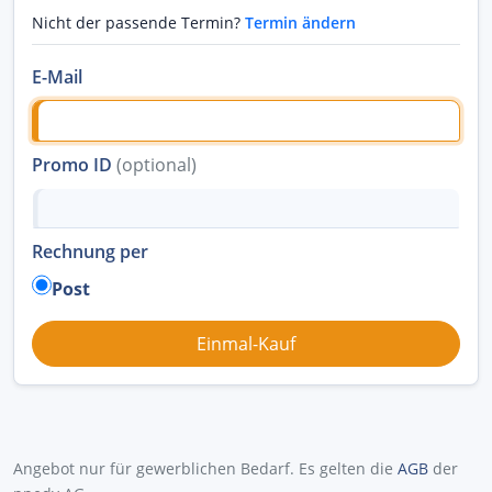
Nicht der passende Termin?
Termin ändern
E-Mail
Promo ID
(optional)
Rechnung per
Post
Angebot nur für gewerblichen Bedarf. Es gelten die
AGB
der