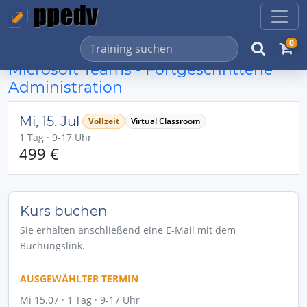
0
Microsoft Teams - Fortgeschrittene
Administration
Mi, 15. Jul
Vollzeit
Virtual Classroom
1 Tag · 9-17 Uhr
499 €
Kurs buchen
Sie erhalten anschließend eine E-Mail mit dem
Buchungslink.
AUSGEWÄHLTER TERMIN
Mi 15.07 · 1 Tag · 9-17 Uhr