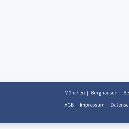
München
|
Burghausen
|
Be
AGB
|
Impressum
|
Datensc