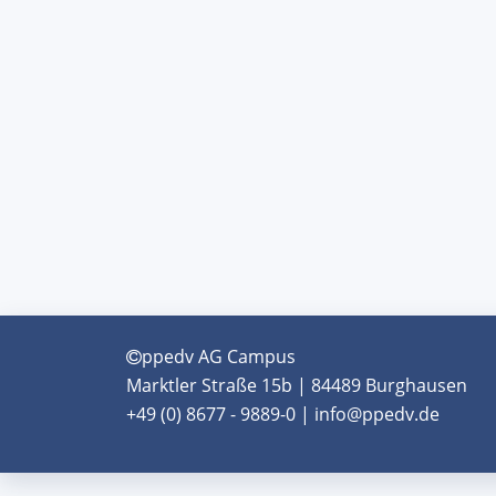
ppedv AG Campus
Marktler Straße 15b | 84489 Burghausen
+49 (0) 8677 - 9889-0 | info@ppedv.de