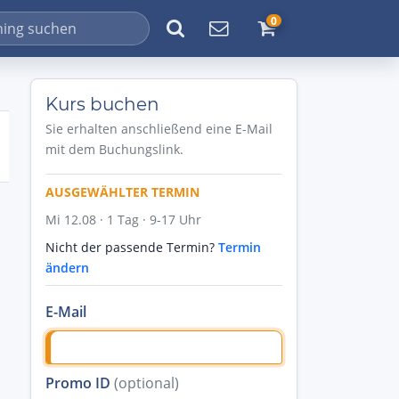
0
Kurs buchen
Sie erhalten anschließend eine E-Mail
mit dem Buchungslink.
AUSGEWÄHLTER TERMIN
Mi 12.08 · 1 Tag · 9-17 Uhr
Nicht der passende Termin?
Termin
ändern
E-Mail
Promo ID
(optional)