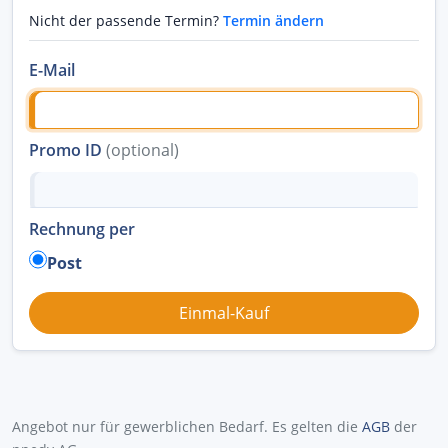
Nicht der passende Termin?
Termin ändern
E-Mail
Promo ID
(optional)
Rechnung per
Post
Angebot nur für gewerblichen Bedarf. Es gelten die
AGB
der