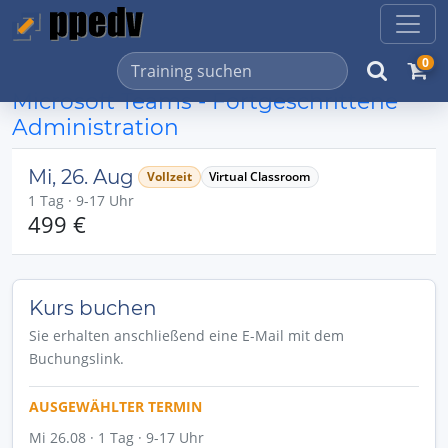
0
Microsoft Teams - Fortgeschrittene
Administration
Mi, 26. Aug
Vollzeit
Virtual Classroom
1 Tag · 9-17 Uhr
499 €
Kurs buchen
Sie erhalten anschließend eine E-Mail mit dem
Buchungslink.
AUSGEWÄHLTER TERMIN
Mi 26.08 · 1 Tag · 9-17 Uhr