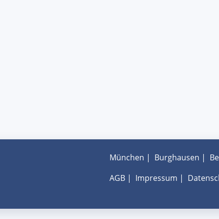
München
|
Burghausen
|
Be
AGB
|
Impressum
|
Datensc