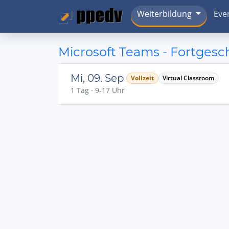
Weiterbildung
Eve
Microsoft Teams - Fortgesc
Mi, 09. Sep
Vollzeit
Virtual Classroom
1 Tag · 9-17 Uhr