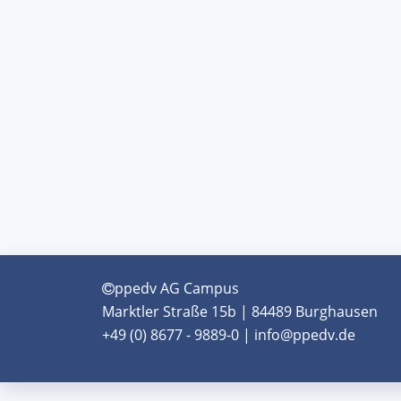
ppedv AG Campus
Marktler Straße 15b | 84489 Burghausen
+49 (0) 8677 - 9889-0 | info@ppedv.de