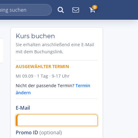
0
Kurs buchen
Sie erhalten anschließend eine E-Mail
mit dem Buchungslink.
AUSGEWÄHLTER TERMIN
Mi 09.09 · 1 Tag · 9-17 Uhr
Nicht der passende Termin?
Termin
ändern
E-Mail
Promo ID
(optional)