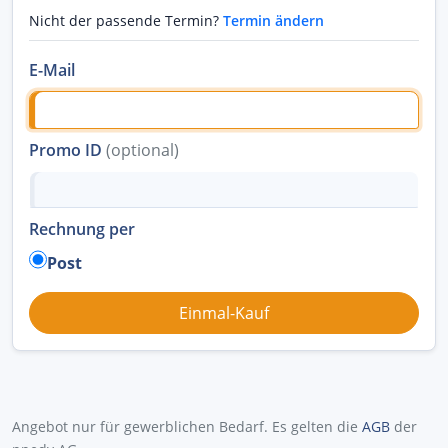
Nicht der passende Termin?
Termin ändern
E-Mail
Promo ID
(optional)
Rechnung per
Post
Angebot nur für gewerblichen Bedarf. Es gelten die
AGB
der