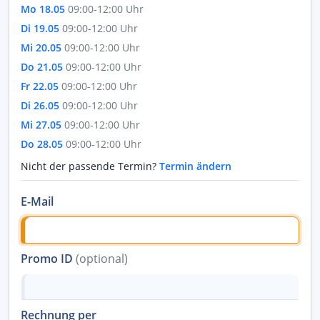
Mo 18.05
09:00-12:00 Uhr
Di 19.05
09:00-12:00 Uhr
Mi 20.05
09:00-12:00 Uhr
Do 21.05
09:00-12:00 Uhr
Fr 22.05
09:00-12:00 Uhr
Di 26.05
09:00-12:00 Uhr
Mi 27.05
09:00-12:00 Uhr
Do 28.05
09:00-12:00 Uhr
Nicht der passende Termin?
Termin ändern
E-Mail
Promo ID
(optional)
Rechnung per