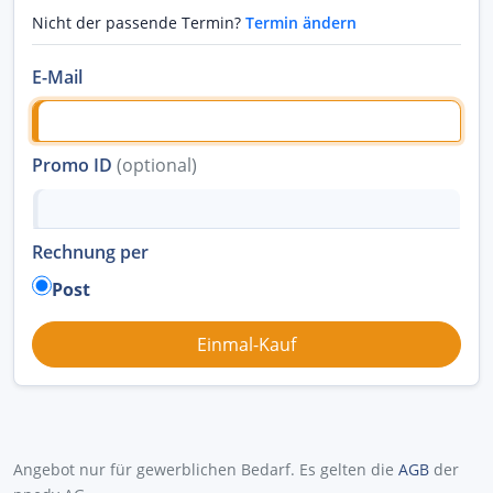
Nicht der passende Termin?
Termin ändern
E-Mail
Promo ID
(optional)
Rechnung per
Post
Angebot nur für gewerblichen Bedarf. Es gelten die
AGB
der