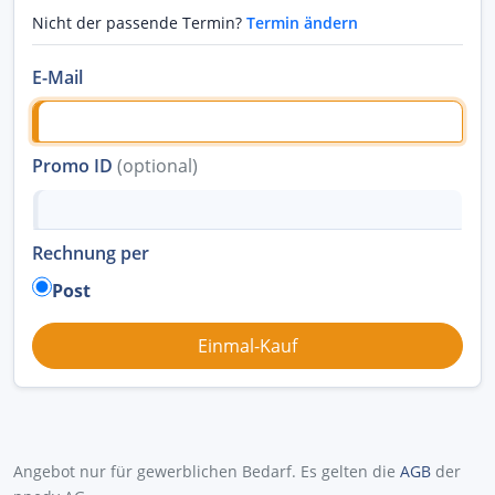
Nicht der passende Termin?
Termin ändern
E-Mail
Promo ID
(optional)
Rechnung per
Post
Angebot nur für gewerblichen Bedarf. Es gelten die
AGB
der