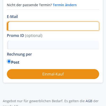
Nicht der passende Termin?
Termin ändern
E-Mail
Promo ID
(optional)
Rechnung per
Post
Angebot nur für gewerblichen Bedarf. Es gelten die
AGB
der