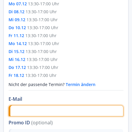
Mo 07.12
13:30-17:00 Uhr
Di 08.12
13:30-17:00 Uhr
Mi 09.12
13:30-17:00 Uhr
Do 10.12
13:30-17:00 Uhr
Fr 11.12
13:30-17:00 Uhr
Mo 14.12
13:30-17:00 Uhr
Di 15.12
13:30-17:00 Uhr
Mi 16.12
13:30-17:00 Uhr
Do 17.12
13:30-17:00 Uhr
Fr 18.12
13:30-17:00 Uhr
Nicht der passende Termin?
Termin ändern
E-Mail
Promo ID
(optional)