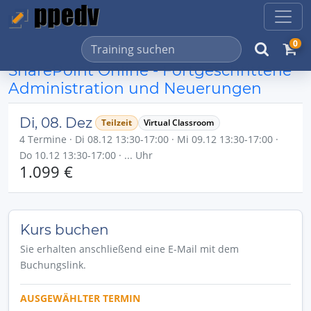
0
SharePoint Online - Fortgeschrittene
Administration und Neuerungen
Di, 08. Dez
Teilzeit
Virtual Classroom
4 Termine · Di 08.12 13:30-17:00 · Mi 09.12 13:30-17:00 ·
Do 10.12 13:30-17:00 · ... Uhr
1.099 €
Kurs buchen
Sie erhalten anschließend eine E-Mail mit dem
Buchungslink.
AUSGEWÄHLTER TERMIN