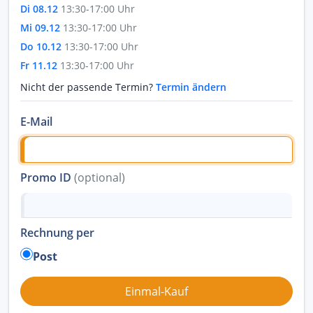
Di 08.12
13:30-17:00 Uhr
Mi 09.12
13:30-17:00 Uhr
Do 10.12
13:30-17:00 Uhr
Fr 11.12
13:30-17:00 Uhr
Nicht der passende Termin?
Termin ändern
E-Mail
Promo ID
(optional)
Rechnung per
Post