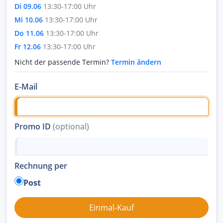
Di 09.06
13:30-17:00 Uhr
Mi 10.06
13:30-17:00 Uhr
Do 11.06
13:30-17:00 Uhr
Fr 12.06
13:30-17:00 Uhr
Nicht der passende Termin?
Termin ändern
E-Mail
Promo ID
(optional)
Rechnung per
Post