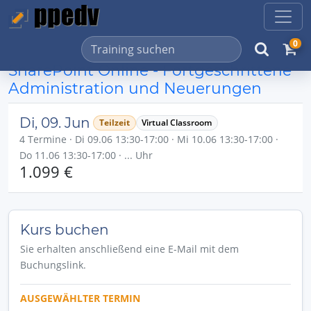
0
SharePoint Online - Fortgeschrittene
Administration und Neuerungen
Di, 09. Jun
Teilzeit
Virtual Classroom
4 Termine · Di 09.06 13:30-17:00 · Mi 10.06 13:30-17:00 ·
Do 11.06 13:30-17:00 · ... Uhr
1.099 €
Kurs buchen
Sie erhalten anschließend eine E-Mail mit dem
Buchungslink.
AUSGEWÄHLTER TERMIN