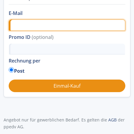
E-Mail
Promo ID
(optional)
Rechnung per
Post
Angebot nur für gewerblichen Bedarf. Es gelten die
AGB
der
ppedv AG.