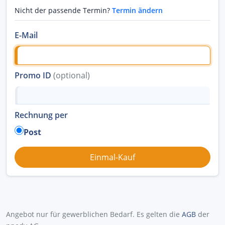
Nicht der passende Termin?
Termin ändern
E-Mail
Promo ID
(optional)
Rechnung per
Post
Angebot nur für gewerblichen Bedarf. Es gelten die
AGB
der