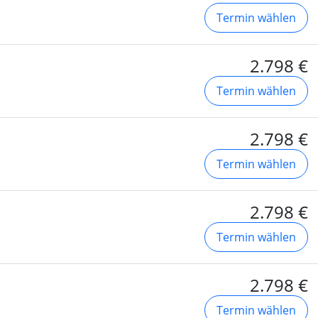
Termin wählen
2.798 €
Termin wählen
2.798 €
Termin wählen
2.798 €
Termin wählen
2.798 €
Termin wählen