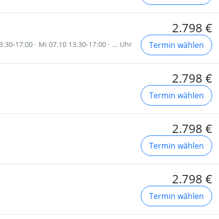
2.798 €
:30-17:00 · Mi 07.10 13:30-17:00 · ... Uhr
Termin wählen
2.798 €
Termin wählen
2.798 €
Termin wählen
2.798 €
Termin wählen