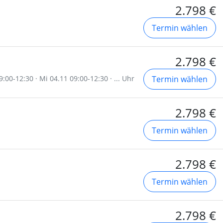
2.798 €
Termin wählen
2.798 €
:00-12:30 · Mi 04.11 09:00-12:30 · ... Uhr
Termin wählen
2.798 €
Termin wählen
2.798 €
Termin wählen
2.798 €