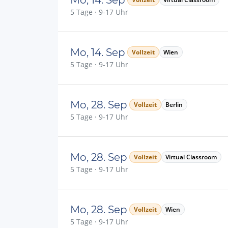
5 Tage · 9-17 Uhr
Mo, 14. Sep
Vollzeit
Wien
5 Tage · 9-17 Uhr
Mo, 28. Sep
Vollzeit
Berlin
5 Tage · 9-17 Uhr
Mo, 28. Sep
Vollzeit
Virtual Classroom
5 Tage · 9-17 Uhr
Mo, 28. Sep
Vollzeit
Wien
5 Tage · 9-17 Uhr