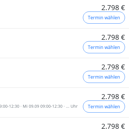
2.798 €
Termin wählen
2.798 €
Termin wählen
2.798 €
Termin wählen
2.798 €
:00-12:30 · Mi 09.09 09:00-12:30 · ... Uhr
Termin wählen
2.798 €