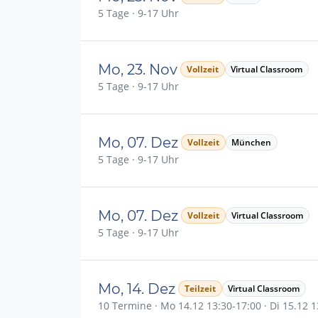
5 Tage · 9-17 Uhr
Mo, 23. Nov
Vollzeit
Virtual Classroom
5 Tage · 9-17 Uhr
Mo, 07. Dez
Vollzeit
München
5 Tage · 9-17 Uhr
Mo, 07. Dez
Vollzeit
Virtual Classroom
5 Tage · 9-17 Uhr
Mo, 14. Dez
Teilzeit
Virtual Classroom
10 Termine · Mo 14.12 13:30-17:00 · Di 15.12 13