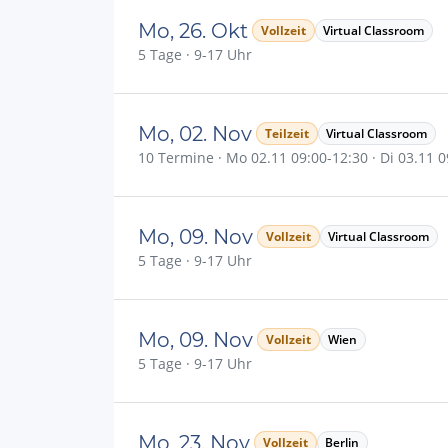
Mo, 26. Okt
Vollzeit
Virtual Classroom
5 Tage · 9-17 Uhr
Mo, 02. Nov
Teilzeit
Virtual Classroom
10 Termine · Mo 02.11 09:00-12:30 · Di 03.11 09
Mo, 09. Nov
Vollzeit
Virtual Classroom
5 Tage · 9-17 Uhr
Mo, 09. Nov
Vollzeit
Wien
5 Tage · 9-17 Uhr
Mo, 23. Nov
Vollzeit
Berlin