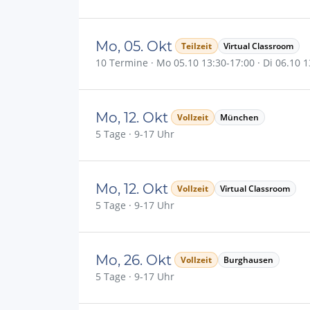
Mo, 05. Okt
Teilzeit
Virtual Classroom
10 Termine · Mo 05.10 13:30-17:00 · Di 06.10 13
Mo, 12. Okt
Vollzeit
München
5 Tage · 9-17 Uhr
Mo, 12. Okt
Vollzeit
Virtual Classroom
5 Tage · 9-17 Uhr
Mo, 26. Okt
Vollzeit
Burghausen
5 Tage · 9-17 Uhr