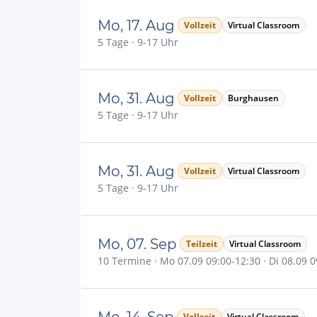
Mo, 17. Aug
Vollzeit
Virtual Classroom
5 Tage · 9-17 Uhr
Mo, 31. Aug
Vollzeit
Burghausen
5 Tage · 9-17 Uhr
Mo, 31. Aug
Vollzeit
Virtual Classroom
5 Tage · 9-17 Uhr
Mo, 07. Sep
Teilzeit
Virtual Classroom
10 Termine · Mo 07.09 09:00-12:30 · Di 08.09 09
Mo, 14. Sep
Vollzeit
Virtual Classroom