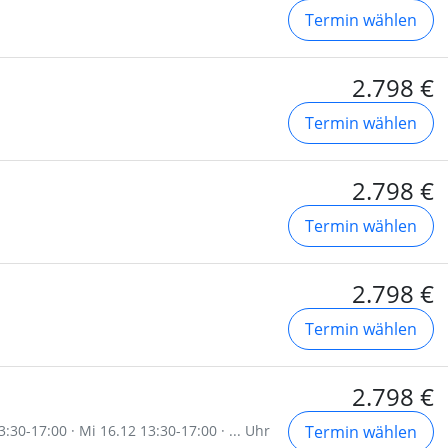
Termin wählen
2.798 €
Termin wählen
2.798 €
Termin wählen
2.798 €
Termin wählen
2.798 €
:30-17:00 · Mi 16.12 13:30-17:00 · ... Uhr
Termin wählen