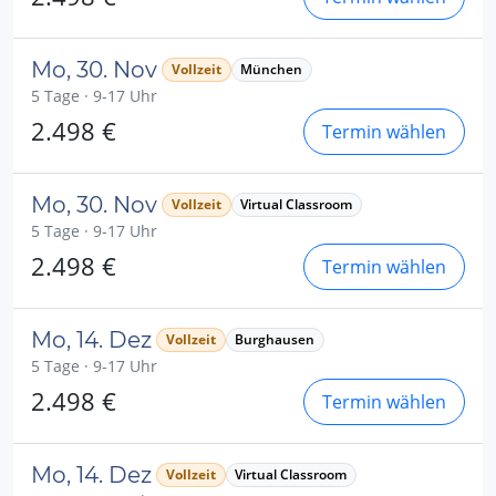
Mo, 30. Nov
Vollzeit
München
5 Tage · 9-17 Uhr
2.498 €
Termin wählen
Mo, 30. Nov
Vollzeit
Virtual Classroom
5 Tage · 9-17 Uhr
2.498 €
Termin wählen
Mo, 14. Dez
Vollzeit
Burghausen
5 Tage · 9-17 Uhr
2.498 €
Termin wählen
Mo, 14. Dez
Vollzeit
Virtual Classroom