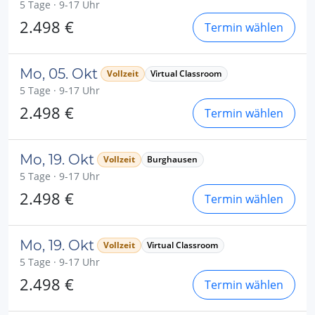
5 Tage · 9-17 Uhr
2.498 €
Termin wählen
Mo, 05. Okt
Vollzeit
Virtual Classroom
5 Tage · 9-17 Uhr
2.498 €
Termin wählen
Mo, 19. Okt
Vollzeit
Burghausen
5 Tage · 9-17 Uhr
2.498 €
Termin wählen
Mo, 19. Okt
Vollzeit
Virtual Classroom
5 Tage · 9-17 Uhr
2.498 €
Termin wählen