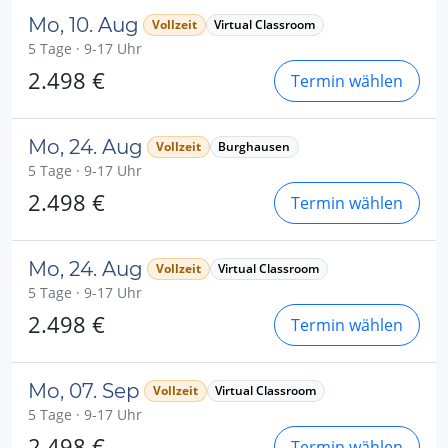
Mo, 10. Aug
Vollzeit
Virtual Classroom
5 Tage · 9-17 Uhr
2.498 €
Termin wählen
Mo, 24. Aug
Vollzeit
Burghausen
5 Tage · 9-17 Uhr
2.498 €
Termin wählen
Mo, 24. Aug
Vollzeit
Virtual Classroom
5 Tage · 9-17 Uhr
2.498 €
Termin wählen
Mo, 07. Sep
Vollzeit
Virtual Classroom
5 Tage · 9-17 Uhr
2.498 €
Termin wählen