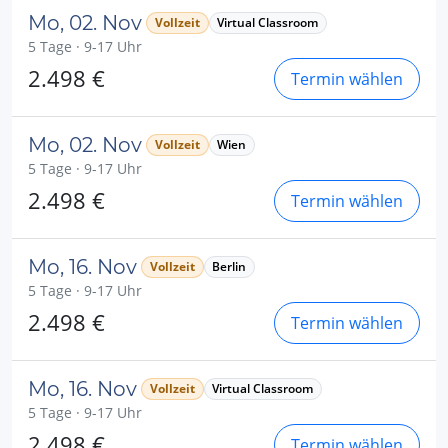
Mo, 02. Nov
Vollzeit
Virtual Classroom
5 Tage · 9-17 Uhr
2.498 €
Termin wählen
Mo, 02. Nov
Vollzeit
Wien
5 Tage · 9-17 Uhr
2.498 €
Termin wählen
Mo, 16. Nov
Vollzeit
Berlin
5 Tage · 9-17 Uhr
2.498 €
Termin wählen
Mo, 16. Nov
Vollzeit
Virtual Classroom
5 Tage · 9-17 Uhr
2.498 €
Termin wählen