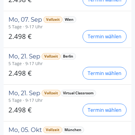
Mo, 07. Sep
Vollzeit
Wien
5 Tage · 9-17 Uhr
2.498 €
Termin wählen
Mo, 21. Sep
Vollzeit
Berlin
5 Tage · 9-17 Uhr
2.498 €
Termin wählen
Mo, 21. Sep
Vollzeit
Virtual Classroom
5 Tage · 9-17 Uhr
2.498 €
Termin wählen
Mo, 05. Okt
Vollzeit
München