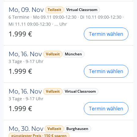
Mo, 09. Nov
Teilzeit
Virtual Classroom
6 Termine · Mo 09.11 09:00-12:30 · Di 10.11 09:00-12:30 ·
Mi 11.11 09:00-12:30 · ... Uhr
1.999 €
Termin wählen
Mo, 16. Nov
Vollzeit
München
3 Tage · 9-17 Uhr
1.999 €
Termin wählen
Mo, 16. Nov
Vollzeit
Virtual Classroom
3 Tage · 9-17 Uhr
1.999 €
Termin wählen
Mo, 30. Nov
Vollzeit
Burghausen
günstigster Preis · 150 € sparen