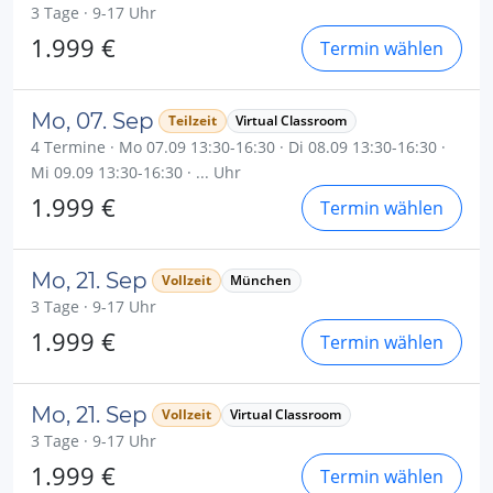
3 Tage · 9-17 Uhr
1.999 €
Termin wählen
Mo, 07. Sep
Teilzeit
Virtual Classroom
4 Termine · Mo 07.09 13:30-16:30 · Di 08.09 13:30-16:30 ·
Mi 09.09 13:30-16:30 · ... Uhr
1.999 €
Termin wählen
Mo, 21. Sep
Vollzeit
München
3 Tage · 9-17 Uhr
1.999 €
Termin wählen
Mo, 21. Sep
Vollzeit
Virtual Classroom
3 Tage · 9-17 Uhr
1.999 €
Termin wählen