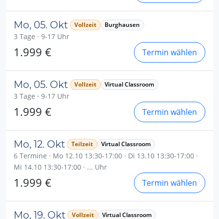
Mo, 05. Okt
Vollzeit
Burghausen
3 Tage · 9-17 Uhr
1.999 €
Termin wählen
Mo, 05. Okt
Vollzeit
Virtual Classroom
3 Tage · 9-17 Uhr
1.999 €
Termin wählen
Mo, 12. Okt
Teilzeit
Virtual Classroom
6 Termine · Mo 12.10 13:30-17:00 · Di 13.10 13:30-17:00 ·
Mi 14.10 13:30-17:00 · ... Uhr
1.999 €
Termin wählen
Mo, 19. Okt
Vollzeit
Virtual Classroom