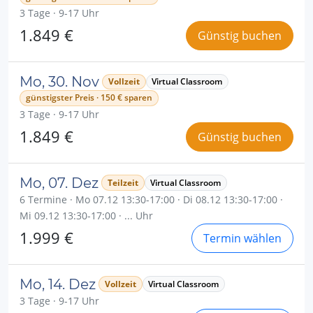
3 Tage · 9-17 Uhr
1.849 €
Günstig buchen
Mo, 30. Nov
Vollzeit
Virtual Classroom
günstigster Preis · 150 € sparen
3 Tage · 9-17 Uhr
1.849 €
Günstig buchen
Mo, 07. Dez
Teilzeit
Virtual Classroom
6 Termine · Mo 07.12 13:30-17:00 · Di 08.12 13:30-17:00 ·
Mi 09.12 13:30-17:00 · ... Uhr
1.999 €
Termin wählen
Mo, 14. Dez
Vollzeit
Virtual Classroom
3 Tage · 9-17 Uhr