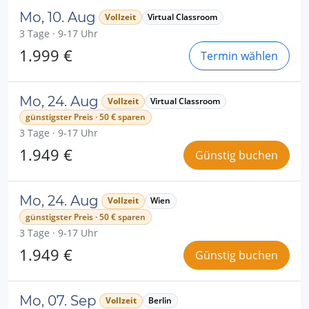
Mo, 10. Aug
Vollzeit
Virtual Classroom
3 Tage · 9-17 Uhr
1.999 €
Termin wählen
Mo, 24. Aug
Vollzeit
Virtual Classroom
günstigster Preis · 50 € sparen
3 Tage · 9-17 Uhr
1.949 €
Günstig buchen
Mo, 24. Aug
Vollzeit
Wien
günstigster Preis · 50 € sparen
3 Tage · 9-17 Uhr
1.949 €
Günstig buchen
Mo, 07. Sep
Vollzeit
Berlin