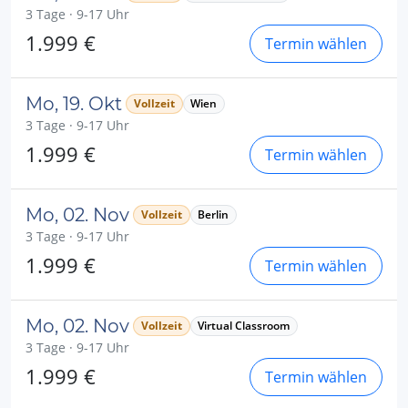
3 Tage · 9-17 Uhr
1.999 €
Termin wählen
Mo, 19. Okt
Vollzeit
Wien
3 Tage · 9-17 Uhr
1.999 €
Termin wählen
Mo, 02. Nov
Vollzeit
Berlin
3 Tage · 9-17 Uhr
1.999 €
Termin wählen
Mo, 02. Nov
Vollzeit
Virtual Classroom
3 Tage · 9-17 Uhr
1.999 €
Termin wählen