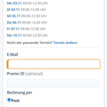
Mo 03.11
09:00-12:30 Uhr
Di 04.11
09:00-12:30 Uhr
Mi 05.11
09:00-12:30 Uhr
Do 06.11
09:00-12:30 Uhr
Fr 07.11
09:00-12:30 Uhr
Mo 10.11
09:00-12:30 Uhr
Nicht der passende Termin?
Termin ändern
E-Mail
Promo ID
(optional)
Rechnung per
Post