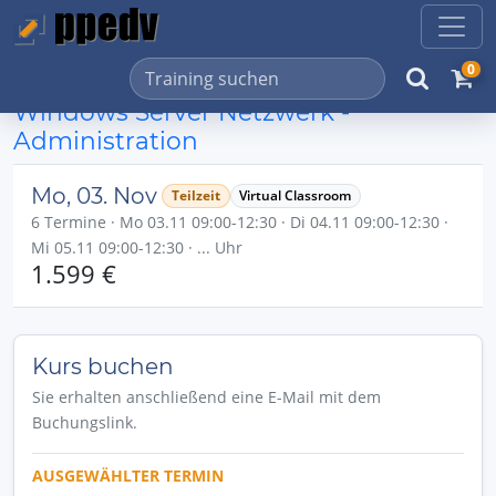
0
Windows Server Netzwerk -
Administration
Mo, 03. Nov
Teilzeit
Virtual Classroom
6 Termine · Mo 03.11 09:00-12:30 · Di 04.11 09:00-12:30 ·
Mi 05.11 09:00-12:30 · ... Uhr
1.599 €
Kurs buchen
Sie erhalten anschließend eine E-Mail mit dem
Buchungslink.
AUSGEWÄHLTER TERMIN