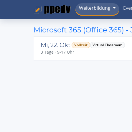
Weiterbildung
Eve
Microsoft 365 (Office 365) 
Mi, 22. Okt
Vollzeit
Virtual Classroom
3 Tage · 9-17 Uhr