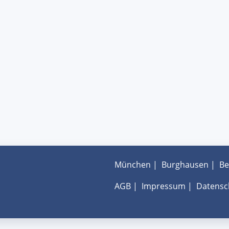
München
|
Burghausen
|
Be
AGB
|
Impressum
|
Datensc