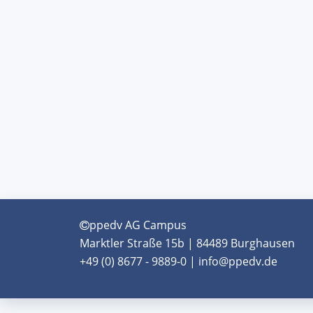
ppedv AG Campus
Marktler Straße 15b | 84489 Burghausen
+49 (0) 8677 - 9889-0 | info@ppedv.de