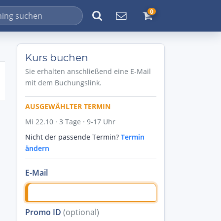
0
Kurs buchen
Sie erhalten anschließend eine E-Mail
mit dem Buchungslink.
AUSGEWÄHLTER TERMIN
Mi 22.10 · 3 Tage · 9-17 Uhr
Nicht der passende Termin?
Termin
ändern
E-Mail
Promo ID
(optional)