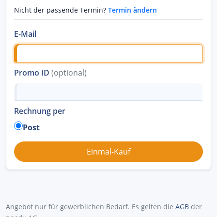
Nicht der passende Termin?
Termin ändern
E-Mail
Promo ID
(optional)
Rechnung per
Post
Angebot nur für gewerblichen Bedarf. Es gelten die
AGB
der