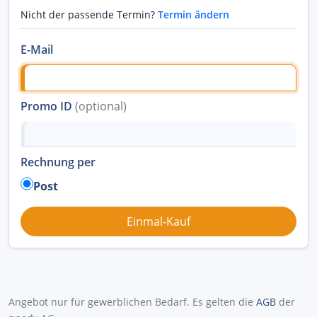
Nicht der passende Termin?
Termin ändern
E-Mail
Promo ID
(optional)
Rechnung per
Post
Angebot nur für gewerblichen Bedarf. Es gelten die
AGB
der