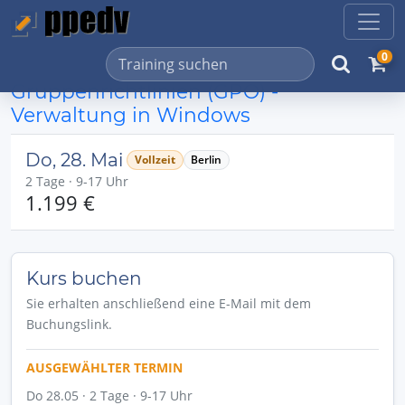
0
Gruppenrichtlinien (GPO) -
Verwaltung in Windows
Do, 28. Mai
Vollzeit
Berlin
2 Tage · 9-17 Uhr
1.199 €
Kurs buchen
Sie erhalten anschließend eine E-Mail mit dem
Buchungslink.
AUSGEWÄHLTER TERMIN
Do 28.05 · 2 Tage · 9-17 Uhr