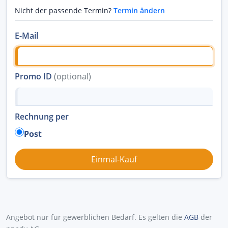
Nicht der passende Termin?
Termin ändern
E-Mail
Promo ID
(optional)
Rechnung per
Post
Angebot nur für gewerblichen Bedarf. Es gelten die
AGB
der