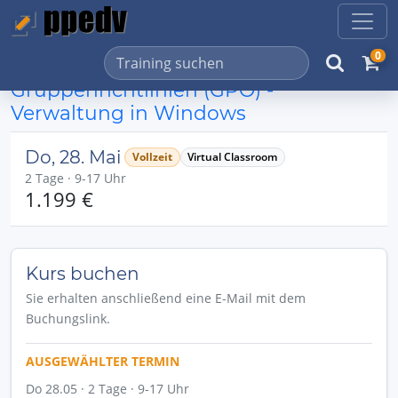
0
Gruppenrichtlinien (GPO) -
Verwaltung in Windows
Do, 28. Mai
Vollzeit
Virtual Classroom
2 Tage · 9-17 Uhr
1.199 €
Kurs buchen
Sie erhalten anschließend eine E-Mail mit dem
Buchungslink.
AUSGEWÄHLTER TERMIN
Do 28.05 · 2 Tage · 9-17 Uhr