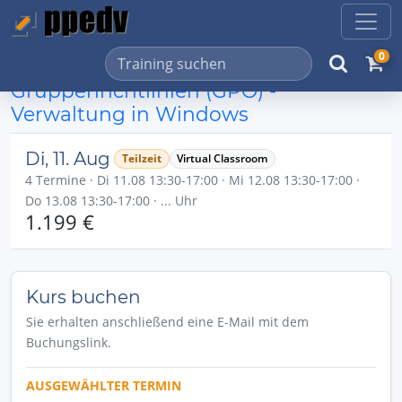
0
Gruppenrichtlinien (GPO) -
Verwaltung in Windows
Di, 11. Aug
Teilzeit
Virtual Classroom
4 Termine · Di 11.08 13:30-17:00 · Mi 12.08 13:30-17:00 ·
Do 13.08 13:30-17:00 · ... Uhr
1.199 €
Kurs buchen
Sie erhalten anschließend eine E-Mail mit dem
Buchungslink.
AUSGEWÄHLTER TERMIN