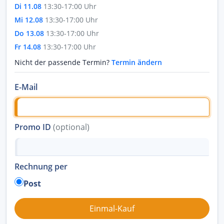
Di 11.08
13:30-17:00 Uhr
Mi 12.08
13:30-17:00 Uhr
Do 13.08
13:30-17:00 Uhr
Fr 14.08
13:30-17:00 Uhr
Nicht der passende Termin?
Termin ändern
E-Mail
Promo ID
(optional)
Rechnung per
Post