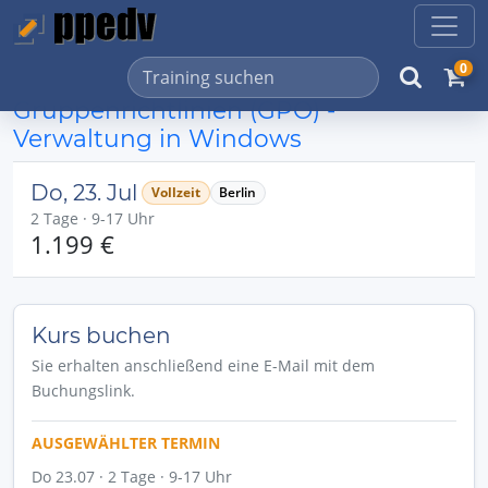
0
Gruppenrichtlinien (GPO) -
Verwaltung in Windows
Do, 23. Jul
Vollzeit
Berlin
2 Tage · 9-17 Uhr
1.199 €
Kurs buchen
Sie erhalten anschließend eine E-Mail mit dem
Buchungslink.
AUSGEWÄHLTER TERMIN
Do 23.07 · 2 Tage · 9-17 Uhr