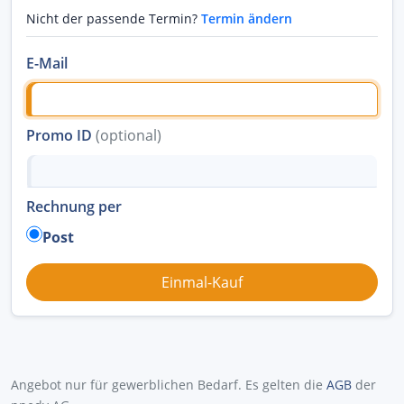
Nicht der passende Termin?
Termin ändern
E-Mail
Promo ID
(optional)
Rechnung per
Post
Angebot nur für gewerblichen Bedarf. Es gelten die
AGB
der