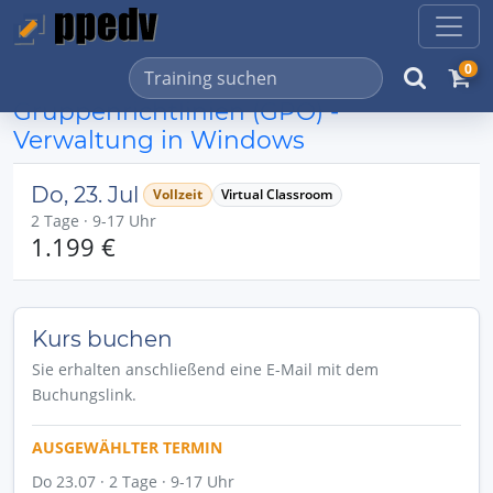
0
Gruppenrichtlinien (GPO) -
Verwaltung in Windows
Do, 23. Jul
Vollzeit
Virtual Classroom
2 Tage · 9-17 Uhr
1.199 €
Kurs buchen
Sie erhalten anschließend eine E-Mail mit dem
Buchungslink.
AUSGEWÄHLTER TERMIN
Do 23.07 · 2 Tage · 9-17 Uhr