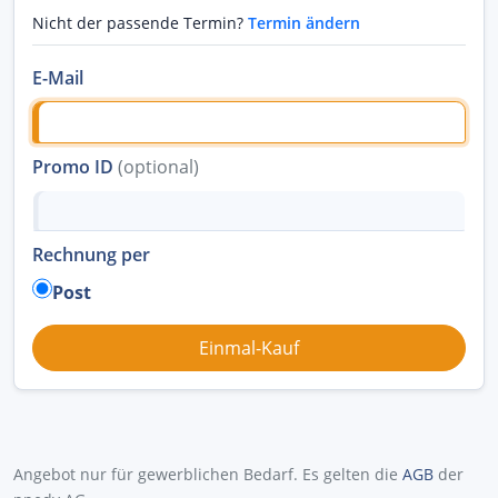
Nicht der passende Termin?
Termin ändern
E-Mail
Promo ID
(optional)
Rechnung per
Post
Angebot nur für gewerblichen Bedarf. Es gelten die
AGB
der