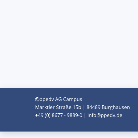
ppedv AG Campus
Marktler Straße 15b | 84489 Burghausen
+49 (0) 8677 - 9889-0 | info@ppedv.de