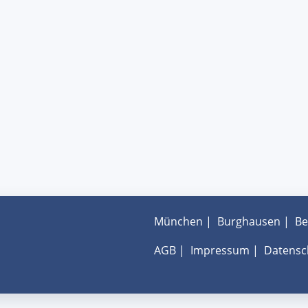
München
|
Burghausen
|
Be
AGB
|
Impressum
|
Datensc