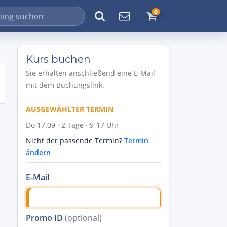
0
Kurs buchen
Sie erhalten anschließend eine E-Mail
mit dem Buchungslink.
AUSGEWÄHLTER TERMIN
Do 17.09 · 2 Tage · 9-17 Uhr
Nicht der passende Termin?
Termin
ändern
E-Mail
Promo ID
(optional)