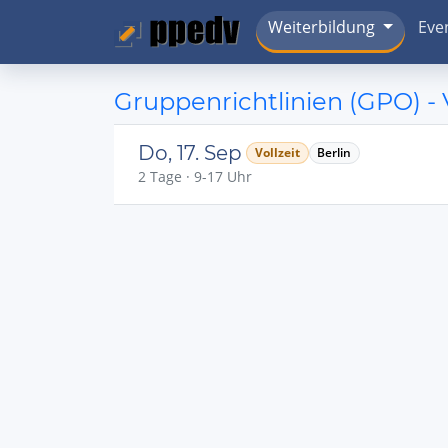
Weiterbildung
Eve
Gruppenrichtlinien (GPO) -
Do, 17. Sep
Vollzeit
Berlin
2 Tage · 9-17 Uhr