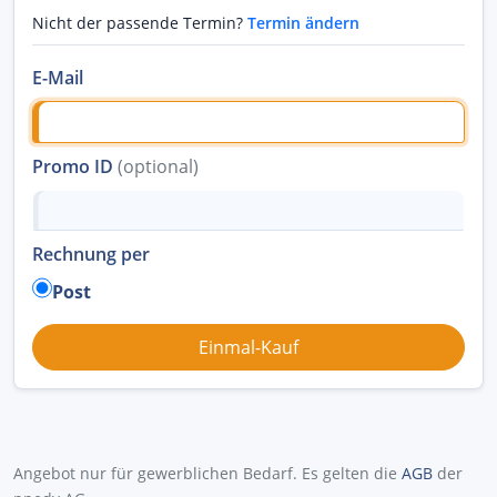
Nicht der passende Termin?
Termin ändern
E-Mail
Promo ID
(optional)
Rechnung per
Post
Angebot nur für gewerblichen Bedarf. Es gelten die
AGB
der