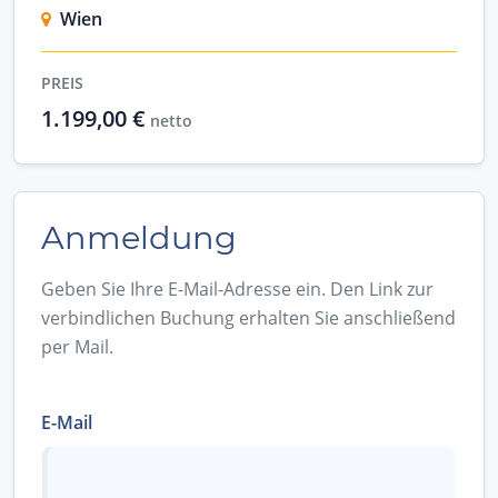
Wien
PREIS
1.199,00 €
netto
Anmeldung
Geben Sie Ihre E-Mail-Adresse ein. Den Link zur
verbindlichen Buchung erhalten Sie anschließend
per Mail.
E-Mail