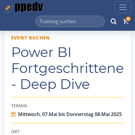
0
EVENT BUCHEN
Power BI
Fortgeschrittene
- Deep Dive
TERMIN
Mittwoch, 07.Mai bis Donnerstag 08.Mai 2025
ORT