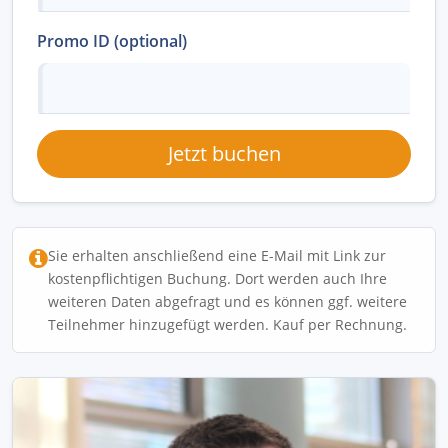
Promo ID (optional)
Jetzt buchen
Sie erhalten anschließend eine E-Mail mit Link zur
kostenpflichtigen Buchung. Dort werden auch Ihre
weiteren Daten abgefragt und es können ggf. weitere
Teilnehmer hinzugefügt werden. Kauf per Rechnung.