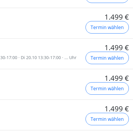
1.499 €
Termin wählen
1.499 €
0-17:00 · Di 20.10 13:30-17:00 · ... Uhr
Termin wählen
1.499 €
Termin wählen
1.499 €
Termin wählen