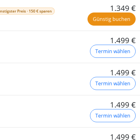
1.349 €
nstigster Preis · 150 € sparen
Günstig buchen
1.499 €
Termin wählen
1.499 €
Termin wählen
1.499 €
Termin wählen
1.499 €