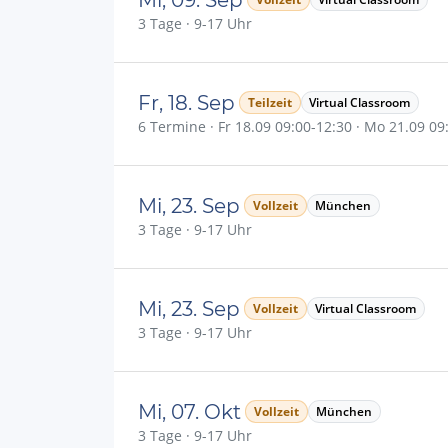
3 Tage · 9-17 Uhr
Fr, 18. Sep
Teilzeit
Virtual Classroom
6 Termine · Fr 18.09 09:00-12:30 · Mo 21.09 09:0
Mi, 23. Sep
Vollzeit
München
3 Tage · 9-17 Uhr
Mi, 23. Sep
Vollzeit
Virtual Classroom
3 Tage · 9-17 Uhr
Mi, 07. Okt
Vollzeit
München
3 Tage · 9-17 Uhr