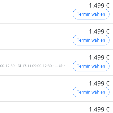
1.499 €
Termin wählen
1.499 €
Termin wählen
1.499 €
0-12:30 · Di 17.11 09:00-12:30 · ... Uhr
Termin wählen
1.499 €
Termin wählen
1.499 €