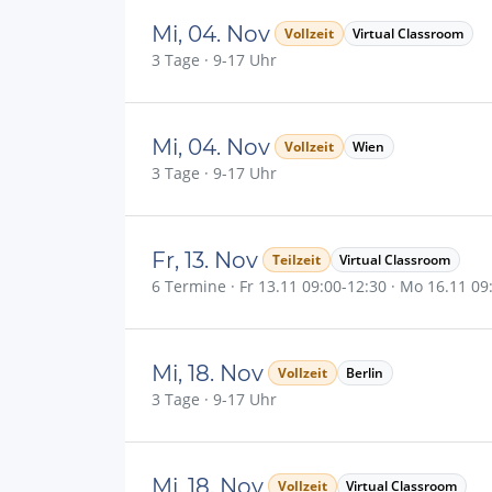
Mi, 04. Nov
Vollzeit
Virtual Classroom
3 Tage · 9-17 Uhr
Mi, 04. Nov
Vollzeit
Wien
3 Tage · 9-17 Uhr
Fr, 13. Nov
Teilzeit
Virtual Classroom
6 Termine · Fr 13.11 09:00-12:30 · Mo 16.11 09:0
Mi, 18. Nov
Vollzeit
Berlin
3 Tage · 9-17 Uhr
Mi, 18. Nov
Vollzeit
Virtual Classroom