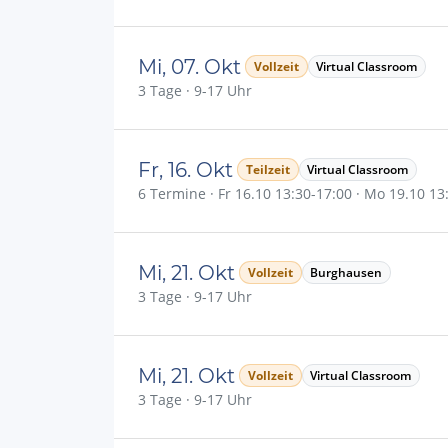
Mi, 07. Okt
Vollzeit
Virtual Classroom
3 Tage · 9-17 Uhr
Fr, 16. Okt
Teilzeit
Virtual Classroom
6 Termine · Fr 16.10 13:30-17:00 · Mo 19.10 13:3
Mi, 21. Okt
Vollzeit
Burghausen
3 Tage · 9-17 Uhr
Mi, 21. Okt
Vollzeit
Virtual Classroom
3 Tage · 9-17 Uhr