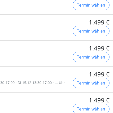
Termin wählen
1.499 €
Termin wählen
1.499 €
Termin wählen
1.499 €
0-17:00 · Di 15.12 13:30-17:00 · ... Uhr
Termin wählen
1.499 €
Termin wählen