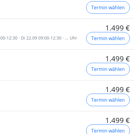
Termin wählen
1.499 €
0-12:30 · Di 22.09 09:00-12:30 · ... Uhr
Termin wählen
1.499 €
Termin wählen
1.499 €
Termin wählen
1.499 €
Termin wählen