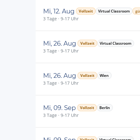
Mi, 12. Aug
Vollzeit
Virtual Classroom
gü
3 Tage · 9-17 Uhr
Mi, 26. Aug
Vollzeit
Virtual Classroom
3 Tage · 9-17 Uhr
Mi, 26. Aug
Vollzeit
Wien
3 Tage · 9-17 Uhr
Mi, 09. Sep
Vollzeit
Berlin
3 Tage · 9-17 Uhr
Mi, 09. Sep
Vollzeit
Virtual Classroom