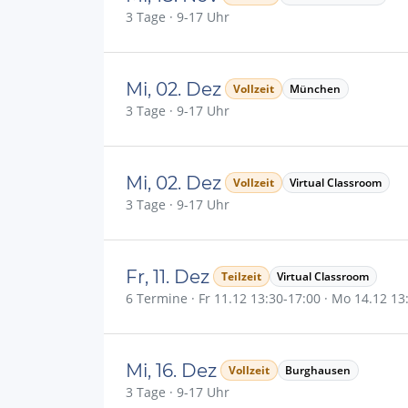
3 Tage · 9-17 Uhr
Mi, 02. Dez
Vollzeit
München
3 Tage · 9-17 Uhr
Mi, 02. Dez
Vollzeit
Virtual Classroom
3 Tage · 9-17 Uhr
Fr, 11. Dez
Teilzeit
Virtual Classroom
6 Termine · Fr 11.12 13:30-17:00 · Mo 14.12 13:3
Mi, 16. Dez
Vollzeit
Burghausen
3 Tage · 9-17 Uhr