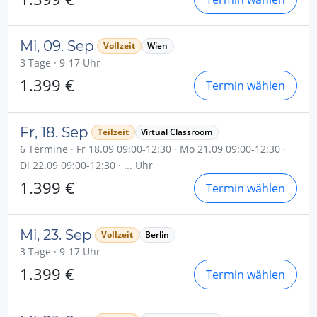
Mi, 09. Sep
Vollzeit
Wien
3 Tage · 9-17 Uhr
1.399 €
Termin wählen
Fr, 18. Sep
Teilzeit
Virtual Classroom
6 Termine · Fr 18.09 09:00-12:30 · Mo 21.09 09:00-12:30 ·
Di 22.09 09:00-12:30 · ... Uhr
1.399 €
Termin wählen
Mi, 23. Sep
Vollzeit
Berlin
3 Tage · 9-17 Uhr
1.399 €
Termin wählen