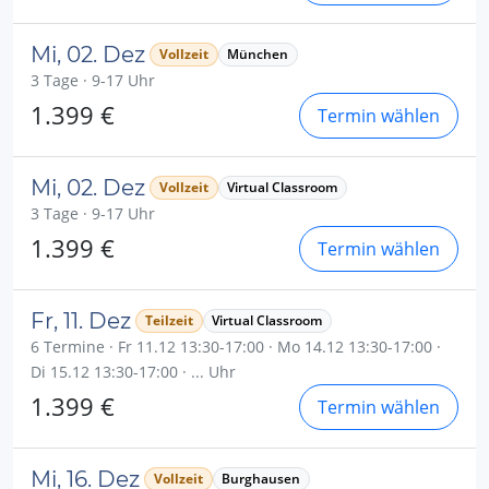
Mi, 02. Dez
Vollzeit
München
3 Tage · 9-17 Uhr
1.399 €
Termin wählen
Mi, 02. Dez
Vollzeit
Virtual Classroom
3 Tage · 9-17 Uhr
1.399 €
Termin wählen
Fr, 11. Dez
Teilzeit
Virtual Classroom
6 Termine · Fr 11.12 13:30-17:00 · Mo 14.12 13:30-17:00 ·
Di 15.12 13:30-17:00 · ... Uhr
1.399 €
Termin wählen
Mi, 16. Dez
Vollzeit
Burghausen