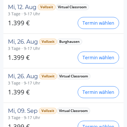
Mi, 12. Aug
Vollzeit
Virtual Classroom
3 Tage · 9-17 Uhr
1.399 €
Termin wählen
Mi, 26. Aug
Vollzeit
Burghausen
3 Tage · 9-17 Uhr
1.399 €
Termin wählen
Mi, 26. Aug
Vollzeit
Virtual Classroom
3 Tage · 9-17 Uhr
1.399 €
Termin wählen
Mi, 09. Sep
Vollzeit
Virtual Classroom
3 Tage · 9-17 Uhr
1.399 €
Termin wählen