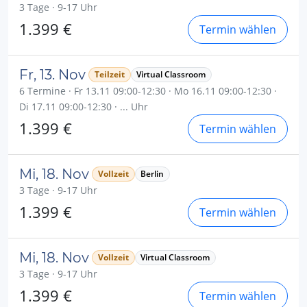
3 Tage · 9-17 Uhr
1.399 €
Termin wählen
Fr, 13. Nov
Teilzeit
Virtual Classroom
6 Termine · Fr 13.11 09:00-12:30 · Mo 16.11 09:00-12:30 ·
Di 17.11 09:00-12:30 · ... Uhr
1.399 €
Termin wählen
Mi, 18. Nov
Vollzeit
Berlin
3 Tage · 9-17 Uhr
1.399 €
Termin wählen
Mi, 18. Nov
Vollzeit
Virtual Classroom
3 Tage · 9-17 Uhr
1.399 €
Termin wählen