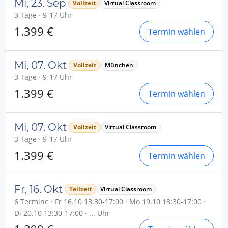
Mi, 23. Sep
Vollzeit
Virtual Classroom
3 Tage · 9-17 Uhr
1.399 €
Termin wählen
Mi, 07. Okt
Vollzeit
München
3 Tage · 9-17 Uhr
1.399 €
Termin wählen
Mi, 07. Okt
Vollzeit
Virtual Classroom
3 Tage · 9-17 Uhr
1.399 €
Termin wählen
Fr, 16. Okt
Teilzeit
Virtual Classroom
6 Termine · Fr 16.10 13:30-17:00 · Mo 19.10 13:30-17:00 ·
Di 20.10 13:30-17:00 · ... Uhr