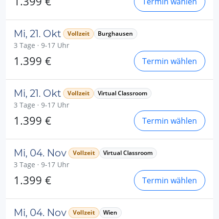
1.399 €
Termin wählen
Mi, 21. Okt
Vollzeit
Burghausen
3 Tage · 9-17 Uhr
1.399 €
Termin wählen
Mi, 21. Okt
Vollzeit
Virtual Classroom
3 Tage · 9-17 Uhr
1.399 €
Termin wählen
Mi, 04. Nov
Vollzeit
Virtual Classroom
3 Tage · 9-17 Uhr
1.399 €
Termin wählen
Mi, 04. Nov
Vollzeit
Wien