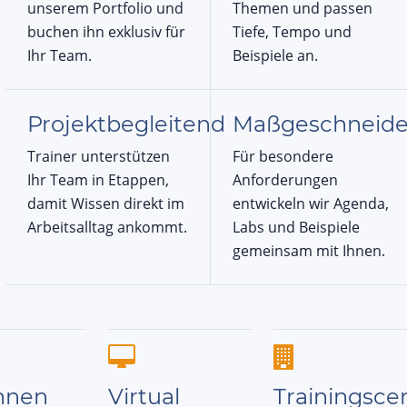
unserem Portfolio und
Themen und passen
buchen ihn exklusiv für
Tiefe, Tempo und
Ihr Team.
Beispiele an.
Projektbegleitend
Maßgeschneide
Trainer unterstützen
Für besondere
Ihr Team in Etappen,
Anforderungen
damit Wissen direkt im
entwickeln wir Agenda,
Arbeitsalltag ankommt.
Labs und Beispiele
gemeinsam mit Ihnen.
Ihnen
Virtual
Trainingsce