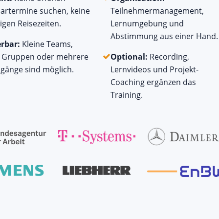
artermine suchen, keine
Teilnehmermanagement,
igen Reisezeiten.
Lernumgebung und
Abstimmung aus einer Hand.
erbar:
Kleine Teams,
 Gruppen oder mehrere
Optional:
Recording,
gänge sind möglich.
Lernvideos und Projekt-
Coaching ergänzen das
Training.