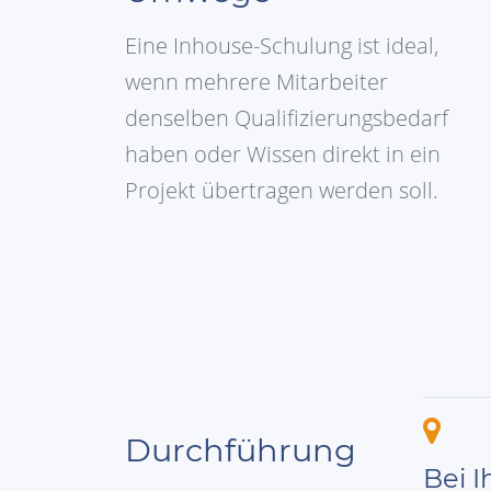
Eine Inhouse-Schulung ist ideal,
wenn mehrere Mitarbeiter
denselben Qualifizierungsbedarf
haben oder Wissen direkt in ein
Projekt übertragen werden soll.
Durchführung
Bei 