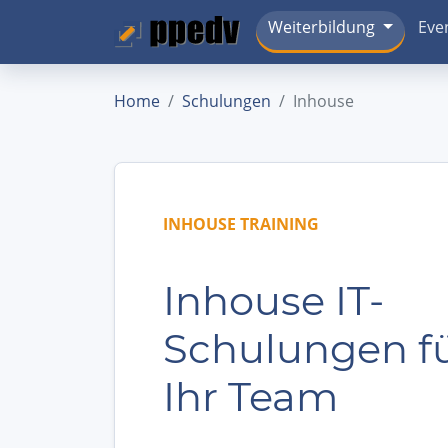
Weiterbildung
Eve
Home
Schulungen
Inhouse
INHOUSE TRAINING
Inhouse IT-
Schulungen f
Ihr Team