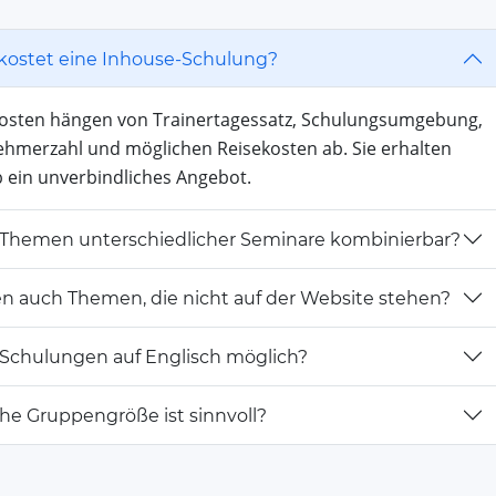
kostet eine Inhouse-Schulung?
Kosten hängen von Trainertagessatz, Schulungsumgebung,
ehmerzahl und möglichen Reisekosten ab. Sie erhalten
 ein unverbindliches Angebot.
 Themen unterschiedlicher Seminare kombinierbar?
n auch Themen, die nicht auf der Website stehen?
 Schulungen auf Englisch möglich?
he Gruppengröße ist sinnvoll?