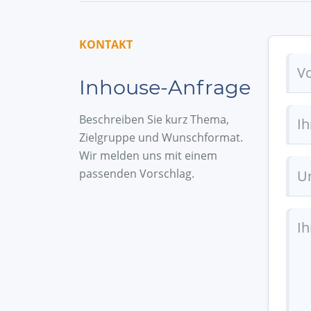
KONTAKT
Inhouse-Anfrage
Beschreiben Sie kurz Thema,
Zielgruppe und Wunschformat.
Wir melden uns mit einem
passenden Vorschlag.