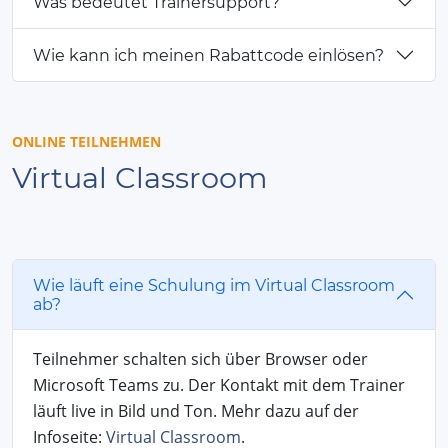
Was bedeutet Trainersupport?
Wie kann ich meinen Rabattcode einlösen?
ONLINE TEILNEHMEN
Virtual Classroom
Wie läuft eine Schulung im Virtual Classroom
ab?
Teilnehmer schalten sich über Browser oder
Microsoft Teams zu. Der Kontakt mit dem Trainer
läuft live in Bild und Ton. Mehr dazu auf der
Infoseite:
Virtual Classroom
.