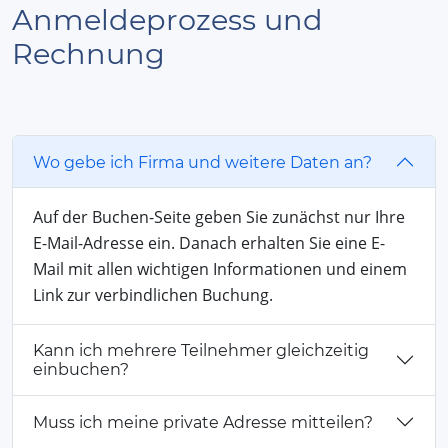
Anmeldeprozess und
Rechnung
Wo gebe ich Firma und weitere Daten an?
Auf der Buchen-Seite geben Sie zunächst nur Ihre
E-Mail-Adresse ein. Danach erhalten Sie eine E-
Mail mit allen wichtigen Informationen und einem
Link zur verbindlichen Buchung.
Kann ich mehrere Teilnehmer gleichzeitig
einbuchen?
Muss ich meine private Adresse mitteilen?