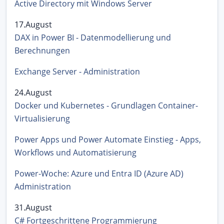
Active Directory mit Windows Server
17.August
DAX in Power BI - Datenmodellierung und
Berechnungen
Exchange Server - Administration
24.August
Docker und Kubernetes - Grundlagen Container-
Virtualisierung
Power Apps und Power Automate Einstieg - Apps,
Workflows und Automatisierung
Power-Woche: Azure und Entra ID (Azure AD)
Administration
31.August
C# Fortgeschrittene Programmierung