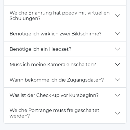
Welche Erfahrung hat ppedv mit virtuellen
Schulungen?
Benötige ich wirklich zwei Bildschirme?
Benötige ich ein Headset?
Muss ich meine Kamera einschalten?
Wann bekomme ich die Zugangsdaten?
Was ist der Check-up vor Kursbeginn?
Welche Portrange muss freigeschaltet
werden?