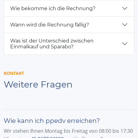
Wie bekomme ich die Rechnung?
Wann wird die Rechnung fällig?
Was ist der Unterschied zwischen
Einmalkauf und Sparabo?
KONTAKT
Weitere Fragen
Wie kann ich ppedv erreichen?
Wir stehen Ihnen Montag bis Freitag von 08:00 bis 17:30