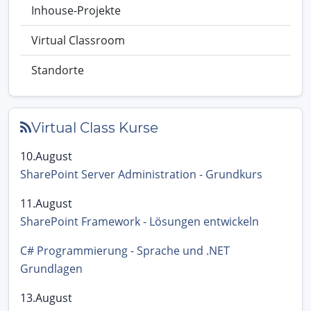
Inhouse-Projekte
Virtual Classroom
Standorte
Virtual Class Kurse
10.August
SharePoint Server Administration - Grundkurs
11.August
SharePoint Framework - Lösungen entwickeln
C# Programmierung - Sprache und .NET
Grundlagen
13.August