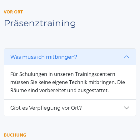
VOR ORT
Präsenztraining
Was muss ich mitbringen?
Für Schulungen in unseren Trainingscentern
müssen Sie keine eigene Technik mitbringen. Die
Räume sind vorbereitet und ausgestattet.
Gibt es Verpflegung vor Ort?
BUCHUNG