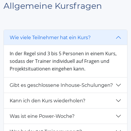
Allgemeine Kursfragen
Wie viele Teilnehmer hat ein Kurs?
In der Regel sind 3 bis 5 Personen in einem Kurs,
sodass der Trainer individuell auf Fragen und
Projektsituationen eingehen kann.
Gibt es geschlossene Inhouse-Schulungen?
Kann ich den Kurs wiederholen?
Was ist eine Power-Woche?