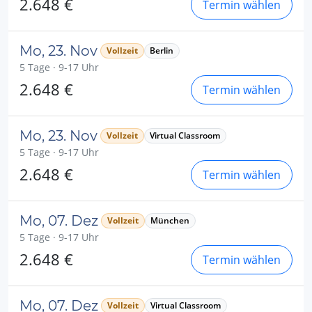
2.648 €
Termin wählen
Mo, 23. Nov
Vollzeit
Berlin
5 Tage · 9-17 Uhr
2.648 €
Termin wählen
Mo, 23. Nov
Vollzeit
Virtual Classroom
5 Tage · 9-17 Uhr
2.648 €
Termin wählen
Mo, 07. Dez
Vollzeit
München
5 Tage · 9-17 Uhr
2.648 €
Termin wählen
Mo, 07. Dez
Vollzeit
Virtual Classroom