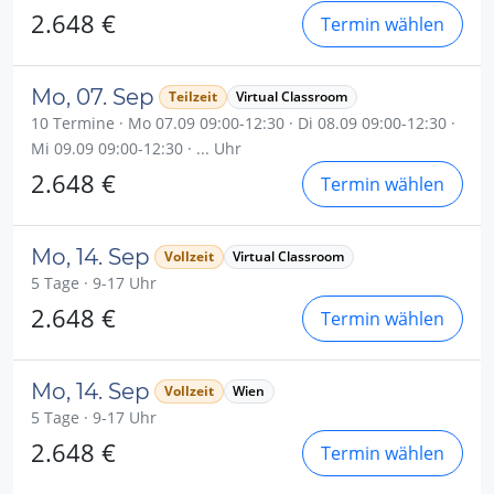
2.648 €
Termin wählen
Mo, 07. Sep
Teilzeit
Virtual Classroom
10 Termine · Mo 07.09 09:00-12:30 · Di 08.09 09:00-12:30 ·
Mi 09.09 09:00-12:30 · ... Uhr
2.648 €
Termin wählen
Mo, 14. Sep
Vollzeit
Virtual Classroom
5 Tage · 9-17 Uhr
2.648 €
Termin wählen
Mo, 14. Sep
Vollzeit
Wien
5 Tage · 9-17 Uhr
2.648 €
Termin wählen