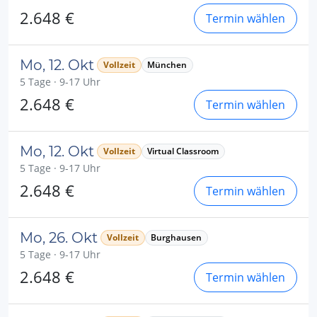
2.648 €
Termin wählen
Mo, 12. Okt
Vollzeit
München
5 Tage · 9-17 Uhr
2.648 €
Termin wählen
Mo, 12. Okt
Vollzeit
Virtual Classroom
5 Tage · 9-17 Uhr
2.648 €
Termin wählen
Mo, 26. Okt
Vollzeit
Burghausen
5 Tage · 9-17 Uhr
2.648 €
Termin wählen