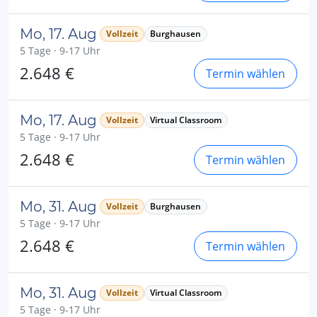
Mo, 17. Aug
Vollzeit
Burghausen
5 Tage · 9-17 Uhr
2.648 €
Termin wählen
Mo, 17. Aug
Vollzeit
Virtual Classroom
5 Tage · 9-17 Uhr
2.648 €
Termin wählen
Mo, 31. Aug
Vollzeit
Burghausen
5 Tage · 9-17 Uhr
2.648 €
Termin wählen
Mo, 31. Aug
Vollzeit
Virtual Classroom
5 Tage · 9-17 Uhr