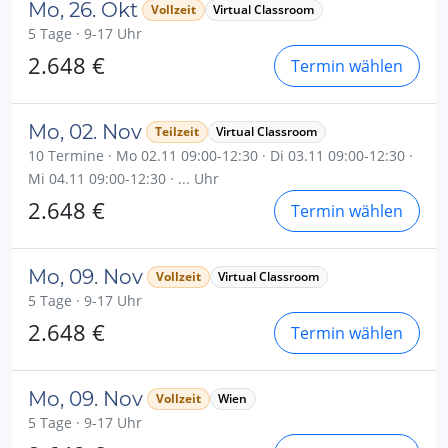
Mo, 26. Okt
Vollzeit
Virtual Classroom
5 Tage · 9-17 Uhr
2.648 €
Termin wählen
Mo, 02. Nov
Teilzeit
Virtual Classroom
10 Termine · Mo 02.11 09:00-12:30 · Di 03.11 09:00-12:30 ·
Mi 04.11 09:00-12:30 · ... Uhr
2.648 €
Termin wählen
Mo, 09. Nov
Vollzeit
Virtual Classroom
5 Tage · 9-17 Uhr
2.648 €
Termin wählen
Mo, 09. Nov
Vollzeit
Wien
5 Tage · 9-17 Uhr