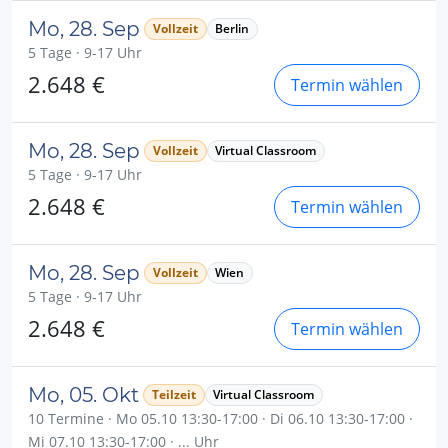
Mo, 28. Sep
Vollzeit
Berlin
5 Tage · 9-17 Uhr
2.648 €
Termin wählen
Mo, 28. Sep
Vollzeit
Virtual Classroom
5 Tage · 9-17 Uhr
2.648 €
Termin wählen
Mo, 28. Sep
Vollzeit
Wien
5 Tage · 9-17 Uhr
2.648 €
Termin wählen
Mo, 05. Okt
Teilzeit
Virtual Classroom
10 Termine · Mo 05.10 13:30-17:00 · Di 06.10 13:30-17:00 ·
Mi 07.10 13:30-17:00 · ... Uhr