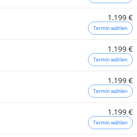
1.199 €
Termin wählen
1.199 €
Termin wählen
1.199 €
Termin wählen
1.199 €
Termin wählen