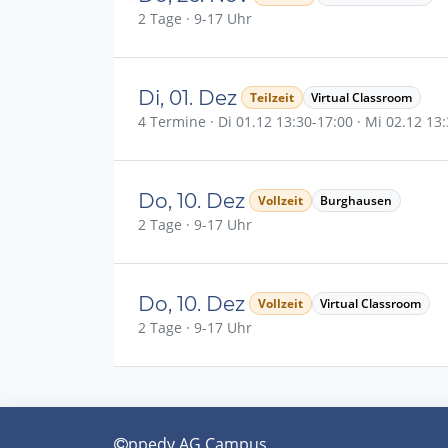
2 Tage · 9-17 Uhr
Di, 01. Dez
Teilzeit
Virtual Classroom
4 Termine · Di 01.12 13:30-17:00 · Mi 02.12 13:
Do, 10. Dez
Vollzeit
Burghausen
2 Tage · 9-17 Uhr
Do, 10. Dez
Vollzeit
Virtual Classroom
2 Tage · 9-17 Uhr
ppedv AG Campus