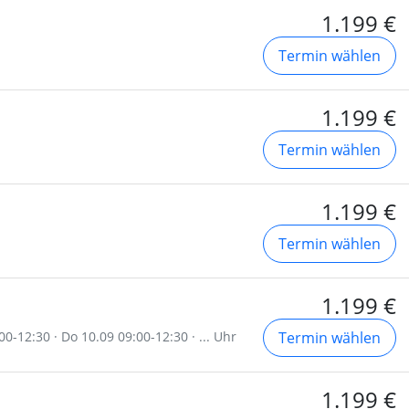
1.199 €
Termin wählen
1.199 €
Termin wählen
1.199 €
Termin wählen
1.199 €
00-12:30 · Do 10.09 09:00-12:30 · ... Uhr
Termin wählen
1.199 €