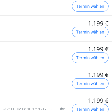
Termin wählen
1.199 €
Termin wählen
1.199 €
Termin wählen
1.199 €
Termin wählen
1.199 €
30-17:00 · Do 08.10 13:30-17:00 · ... Uhr
Termin wählen