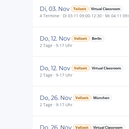
Di, 03. Nov
Teilzeit
Virtual Classroom
4 Termine · Di 03.11 09:00-12:30 · Mi 04.11 09:
Do, 12. Nov
Vollzeit
Berlin
2 Tage · 9-17 Uhr
Do, 12. Nov
Vollzeit
Virtual Classroom
2 Tage · 9-17 Uhr
Do, 26. Nov
Vollzeit
München
2 Tage · 9-17 Uhr
Do, 26. Nov
Vollzeit
Virtual Classroom