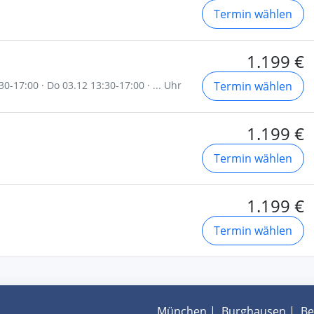
Termin wählen
1.199 €
30-17:00 · Do 03.12 13:30-17:00 · ... Uhr
Termin wählen
1.199 €
Termin wählen
1.199 €
Termin wählen
München
|
Burghausen
|
Be