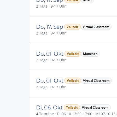
2 Tage · 9-17 Uhr
Do, 17. Sep
Vollzeit
Virtual Classroom
2 Tage · 9-17 Uhr
Do, 01. Okt
Vollzeit
München
2 Tage · 9-17 Uhr
Do, 01. Okt
Vollzeit
Virtual Classroom
2 Tage · 9-17 Uhr
Di, 06. Okt
Teilzeit
Virtual Classroom
4 Termine · Di 06.10 13:30-17:00 · Mi 07.10 13: