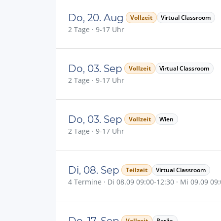
Do, 20. Aug
Vollzeit
Virtual Classroom
2 Tage · 9-17 Uhr
Do, 03. Sep
Vollzeit
Virtual Classroom
2 Tage · 9-17 Uhr
Do, 03. Sep
Vollzeit
Wien
2 Tage · 9-17 Uhr
Di, 08. Sep
Teilzeit
Virtual Classroom
4 Termine · Di 08.09 09:00-12:30 · Mi 09.09 09:
Do, 17. Sep
Vollzeit
Berlin