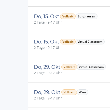
Do, 15. Okt
Vollzeit
Burghausen
2 Tage · 9-17 Uhr
Do, 15. Okt
Vollzeit
Virtual Classroom
2 Tage · 9-17 Uhr
Do, 29. Okt
Vollzeit
Virtual Classroom
2 Tage · 9-17 Uhr
Do, 29. Okt
Vollzeit
Wien
2 Tage · 9-17 Uhr