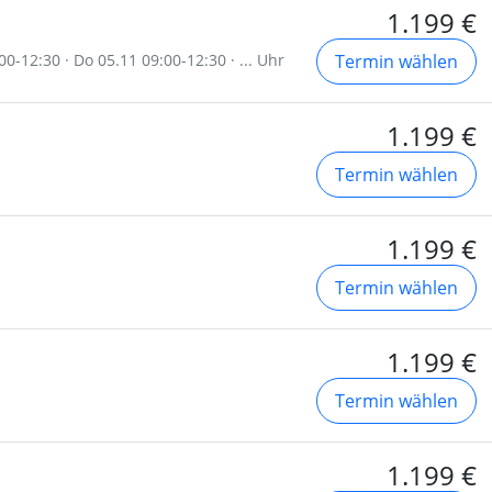
1.199 €
00-12:30 · Do 05.11 09:00-12:30 · ... Uhr
Termin wählen
1.199 €
Termin wählen
1.199 €
Termin wählen
1.199 €
Termin wählen
1.199 €