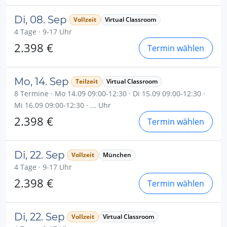
Di, 08. Sep
Vollzeit
Virtual Classroom
4 Tage · 9-17 Uhr
2.398 €
Termin wählen
Mo, 14. Sep
Teilzeit
Virtual Classroom
8 Termine · Mo 14.09 09:00-12:30 · Di 15.09 09:00-12:30 ·
Mi 16.09 09:00-12:30 · ... Uhr
2.398 €
Termin wählen
Di, 22. Sep
Vollzeit
München
4 Tage · 9-17 Uhr
2.398 €
Termin wählen
Di, 22. Sep
Vollzeit
Virtual Classroom