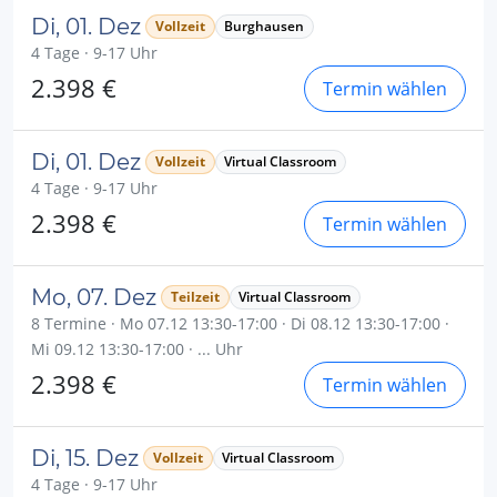
Di, 01. Dez
Vollzeit
Burghausen
4 Tage · 9-17 Uhr
2.398 €
Termin wählen
Di, 01. Dez
Vollzeit
Virtual Classroom
4 Tage · 9-17 Uhr
2.398 €
Termin wählen
Mo, 07. Dez
Teilzeit
Virtual Classroom
8 Termine · Mo 07.12 13:30-17:00 · Di 08.12 13:30-17:00 ·
Mi 09.12 13:30-17:00 · ... Uhr
2.398 €
Termin wählen
Di, 15. Dez
Vollzeit
Virtual Classroom
4 Tage · 9-17 Uhr