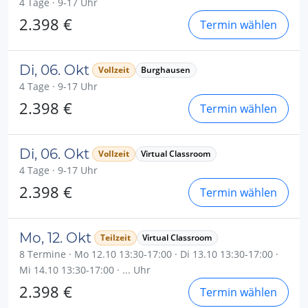
4 Tage · 9-17 Uhr
2.398 €
Termin wählen
Di, 06. Okt
Vollzeit
Burghausen
4 Tage · 9-17 Uhr
2.398 €
Termin wählen
Di, 06. Okt
Vollzeit
Virtual Classroom
4 Tage · 9-17 Uhr
2.398 €
Termin wählen
Mo, 12. Okt
Teilzeit
Virtual Classroom
8 Termine · Mo 12.10 13:30-17:00 · Di 13.10 13:30-17:00 ·
Mi 14.10 13:30-17:00 · ... Uhr
2.398 €
Termin wählen