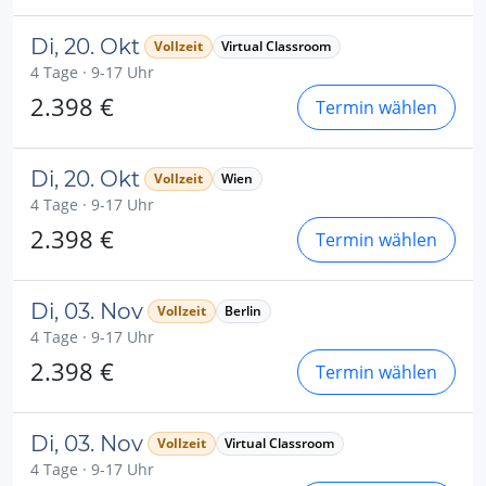
Di, 20. Okt
Vollzeit
Virtual Classroom
4 Tage · 9-17 Uhr
2.398 €
Termin wählen
Di, 20. Okt
Vollzeit
Wien
4 Tage · 9-17 Uhr
2.398 €
Termin wählen
Di, 03. Nov
Vollzeit
Berlin
4 Tage · 9-17 Uhr
2.398 €
Termin wählen
Di, 03. Nov
Vollzeit
Virtual Classroom
4 Tage · 9-17 Uhr