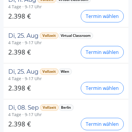
4 Tage · 9-17 Uhr
2.398 €
Termin wählen
Di, 25. Aug
Vollzeit
Virtual Classroom
4 Tage · 9-17 Uhr
2.398 €
Termin wählen
Di, 25. Aug
Vollzeit
Wien
4 Tage · 9-17 Uhr
2.398 €
Termin wählen
Di, 08. Sep
Vollzeit
Berlin
4 Tage · 9-17 Uhr
2.398 €
Termin wählen