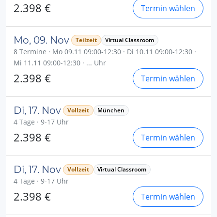
2.398 €
Termin wählen
Mo, 09. Nov
Teilzeit
Virtual Classroom
8 Termine · Mo 09.11 09:00-12:30 · Di 10.11 09:00-12:30 ·
Mi 11.11 09:00-12:30 · ... Uhr
2.398 €
Termin wählen
Di, 17. Nov
Vollzeit
München
4 Tage · 9-17 Uhr
2.398 €
Termin wählen
Di, 17. Nov
Vollzeit
Virtual Classroom
4 Tage · 9-17 Uhr
2.398 €
Termin wählen