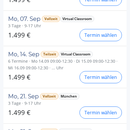
Mo, 07. Sep
Vollzeit
Virtual Classroom
3 Tage · 9-17 Uhr
1.499 €
Termin wählen
Mo, 14. Sep
Teilzeit
Virtual Classroom
6 Termine · Mo 14.09 09:00-12:30 · Di 15.09 09:00-12:30 ·
Mi 16.09 09:00-12:30 · ... Uhr
1.499 €
Termin wählen
Mo, 21. Sep
Vollzeit
München
3 Tage · 9-17 Uhr
1.499 €
Termin wählen