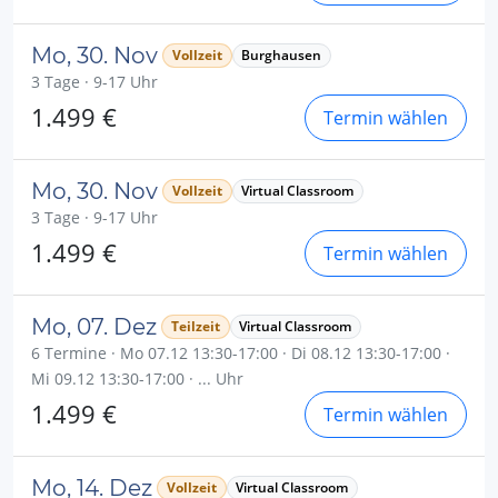
Mo, 30. Nov
Vollzeit
Burghausen
3 Tage · 9-17 Uhr
1.499 €
Termin wählen
Mo, 30. Nov
Vollzeit
Virtual Classroom
3 Tage · 9-17 Uhr
1.499 €
Termin wählen
Mo, 07. Dez
Teilzeit
Virtual Classroom
6 Termine · Mo 07.12 13:30-17:00 · Di 08.12 13:30-17:00 ·
Mi 09.12 13:30-17:00 · ... Uhr
1.499 €
Termin wählen
Mo, 14. Dez
Vollzeit
Virtual Classroom