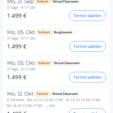
Mo, 21. Sep
Vollzeit
Virtual Classroom
3 Tage · 9-17 Uhr
1.499 €
Termin wählen
Mo, 05. Okt
Vollzeit
Burghausen
3 Tage · 9-17 Uhr
1.499 €
Termin wählen
Mo, 05. Okt
Vollzeit
Virtual Classroom
3 Tage · 9-17 Uhr
1.499 €
Termin wählen
Mo, 12. Okt
Teilzeit
Virtual Classroom
6 Termine · Mo 12.10 13:30-17:00 · Di 13.10 13:30-17:00 ·
Mi 14.10 13:30-17:00 · ... Uhr