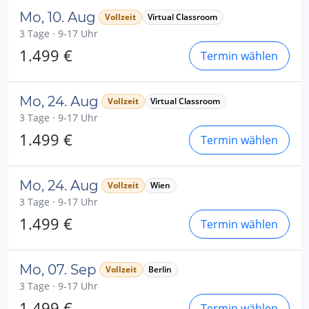
Mo, 10. Aug
Vollzeit
Virtual Classroom
3 Tage · 9-17 Uhr
1.499 €
Termin wählen
Mo, 24. Aug
Vollzeit
Virtual Classroom
3 Tage · 9-17 Uhr
1.499 €
Termin wählen
Mo, 24. Aug
Vollzeit
Wien
3 Tage · 9-17 Uhr
1.499 €
Termin wählen
Mo, 07. Sep
Vollzeit
Berlin
3 Tage · 9-17 Uhr
1.499 €
Termin wählen