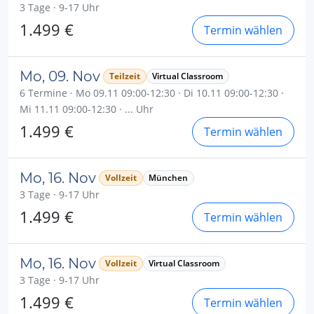
3 Tage · 9-17 Uhr
1.499 €
Termin wählen
Mo, 09. Nov
Teilzeit
Virtual Classroom
6 Termine · Mo 09.11 09:00-12:30 · Di 10.11 09:00-12:30 ·
Mi 11.11 09:00-12:30 · ... Uhr
1.499 €
Termin wählen
Mo, 16. Nov
Vollzeit
München
3 Tage · 9-17 Uhr
1.499 €
Termin wählen
Mo, 16. Nov
Vollzeit
Virtual Classroom
3 Tage · 9-17 Uhr
1.499 €
Termin wählen