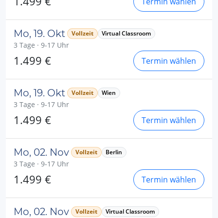
1.499 €
Termin wählen
Mo, 19. Okt
Vollzeit
Virtual Classroom
3 Tage · 9-17 Uhr
1.499 €
Termin wählen
Mo, 19. Okt
Vollzeit
Wien
3 Tage · 9-17 Uhr
1.499 €
Termin wählen
Mo, 02. Nov
Vollzeit
Berlin
3 Tage · 9-17 Uhr
1.499 €
Termin wählen
Mo, 02. Nov
Vollzeit
Virtual Classroom