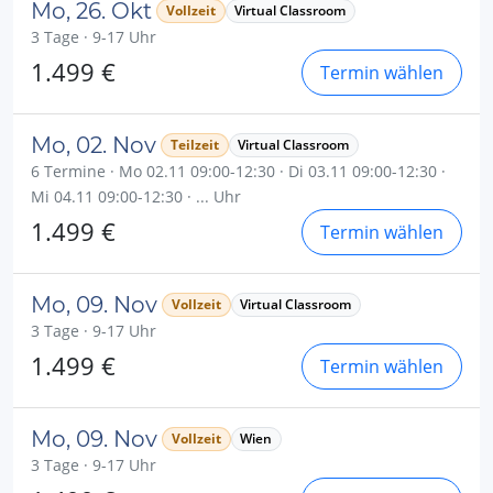
Mo, 26. Okt
Vollzeit
Virtual Classroom
3 Tage · 9-17 Uhr
1.499 €
Termin wählen
Mo, 02. Nov
Teilzeit
Virtual Classroom
6 Termine · Mo 02.11 09:00-12:30 · Di 03.11 09:00-12:30 ·
Mi 04.11 09:00-12:30 · ... Uhr
1.499 €
Termin wählen
Mo, 09. Nov
Vollzeit
Virtual Classroom
3 Tage · 9-17 Uhr
1.499 €
Termin wählen
Mo, 09. Nov
Vollzeit
Wien
3 Tage · 9-17 Uhr