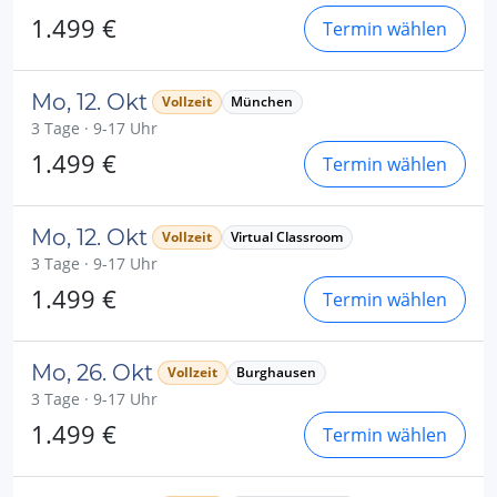
1.499 €
Termin wählen
Mo, 12. Okt
Vollzeit
München
3 Tage · 9-17 Uhr
1.499 €
Termin wählen
Mo, 12. Okt
Vollzeit
Virtual Classroom
3 Tage · 9-17 Uhr
1.499 €
Termin wählen
Mo, 26. Okt
Vollzeit
Burghausen
3 Tage · 9-17 Uhr
1.499 €
Termin wählen