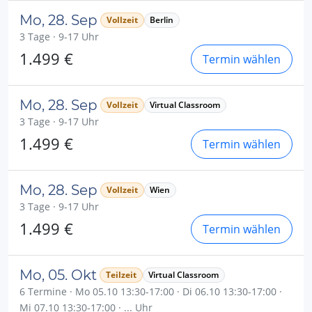
Mo, 28. Sep
Vollzeit
Berlin
3 Tage · 9-17 Uhr
1.499 €
Termin wählen
Mo, 28. Sep
Vollzeit
Virtual Classroom
3 Tage · 9-17 Uhr
1.499 €
Termin wählen
Mo, 28. Sep
Vollzeit
Wien
3 Tage · 9-17 Uhr
1.499 €
Termin wählen
Mo, 05. Okt
Teilzeit
Virtual Classroom
6 Termine · Mo 05.10 13:30-17:00 · Di 06.10 13:30-17:00 ·
Mi 07.10 13:30-17:00 · ... Uhr