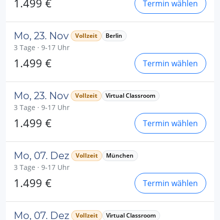
1.499 €
Termin wählen
Mo, 23. Nov
Vollzeit
Berlin
3 Tage · 9-17 Uhr
1.499 €
Termin wählen
Mo, 23. Nov
Vollzeit
Virtual Classroom
3 Tage · 9-17 Uhr
1.499 €
Termin wählen
Mo, 07. Dez
Vollzeit
München
3 Tage · 9-17 Uhr
1.499 €
Termin wählen
Mo, 07. Dez
Vollzeit
Virtual Classroom