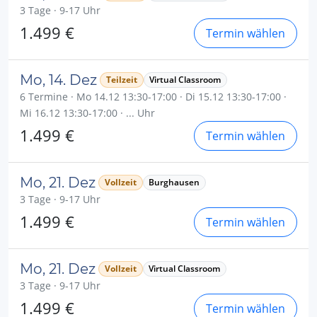
3 Tage · 9-17 Uhr
1.499 €
Termin wählen
Mo, 14. Dez
Teilzeit
Virtual Classroom
6 Termine · Mo 14.12 13:30-17:00 · Di 15.12 13:30-17:00 ·
Mi 16.12 13:30-17:00 · ... Uhr
1.499 €
Termin wählen
Mo, 21. Dez
Vollzeit
Burghausen
3 Tage · 9-17 Uhr
1.499 €
Termin wählen
Mo, 21. Dez
Vollzeit
Virtual Classroom
3 Tage · 9-17 Uhr
1.499 €
Termin wählen