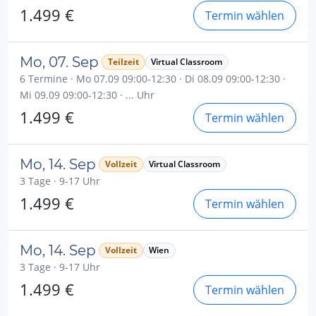
1.499 €
Termin wählen
Mo, 07. Sep
Teilzeit
Virtual Classroom
6 Termine · Mo 07.09 09:00-12:30 · Di 08.09 09:00-12:30 ·
Mi 09.09 09:00-12:30 · ... Uhr
1.499 €
Termin wählen
Mo, 14. Sep
Vollzeit
Virtual Classroom
3 Tage · 9-17 Uhr
1.499 €
Termin wählen
Mo, 14. Sep
Vollzeit
Wien
3 Tage · 9-17 Uhr
1.499 €
Termin wählen