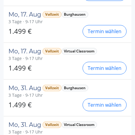
Mo, 17. Aug
Vollzeit
Burghausen
3 Tage · 9-17 Uhr
1.499 €
Termin wählen
Mo, 17. Aug
Vollzeit
Virtual Classroom
3 Tage · 9-17 Uhr
1.499 €
Termin wählen
Mo, 31. Aug
Vollzeit
Burghausen
3 Tage · 9-17 Uhr
1.499 €
Termin wählen
Mo, 31. Aug
Vollzeit
Virtual Classroom
3 Tage · 9-17 Uhr