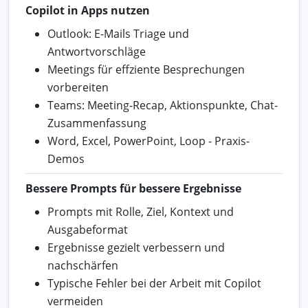
Copilot in Apps nutzen
Outlook: E-Mails Triage und
Antwortvorschläge
Meetings für effziente Besprechungen
vorbereiten
Teams: Meeting-Recap, Aktionspunkte, Chat-
Zusammenfassung
Word, Excel, PowerPoint, Loop - Praxis-
Demos
Bessere Prompts für bessere Ergebnisse
Prompts mit Rolle, Ziel, Kontext und
Ausgabeformat
Ergebnisse gezielt verbessern und
nachschärfen
Typische Fehler bei der Arbeit mit Copilot
vermeiden