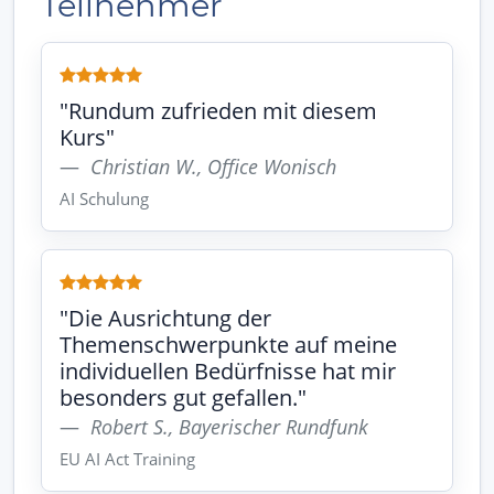
Teilnehmer
"Rundum zufrieden mit diesem
Kurs"
Christian W., Office Wonisch
AI Schulung
"Die Ausrichtung der
Themenschwerpunkte auf meine
individuellen Bedürfnisse hat mir
besonders gut gefallen."
Robert S., Bayerischer Rundfunk
EU AI Act Training