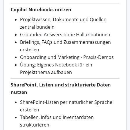
Copilot Notebooks nutzen
Projektwissen, Dokumente und Quellen
zentral bündeln
Grounded Answers ohne Halluzinationen
Briefings, FAQs und Zusammenfassungen
erstellen
Onboarding und Marketing - Praxis-Demos
Übung: Eigenes Notebook für ein
Projektthema aufbauen
SharePoint, Listen und strukturierte Daten
nutzen
SharePoint-Listen per natürlicher Sprache
erstellen
Tabellen, Infos und Inventardaten
strukturieren