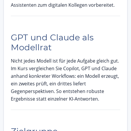
Assistenten zum digitalen Kollegen vorbereitet.
GPT und Claude als
Modellrat
Nicht jedes Modell ist für jede Aufgabe gleich gut.
Im Kurs vergleichen Sie Copilot, GPT und Claude
anhand konkreter Workflows: ein Modell erzeugt,
ein zweites prüft, ein drittes liefert
Gegenperspektiven. So entstehen robuste
Ergebnisse statt einzelner KI-Antworten.