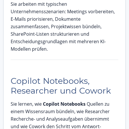
Sie arbeiten mit typischen
Unternehmensszenarien: Meetings vorbereiten,
E-Mails priorisieren, Dokumente
zusammenfassen, Projektwissen bündeln,
SharePoint-Listen strukturieren und
Entscheidungsgrundlagen mit mehreren KI-
Modellen prüfen.
Copilot Notebooks,
Researcher und Cowork
Sie lernen, wie
Copilot Notebooks
Quellen zu
einem Wissensraum bündeln, wie Researcher
Recherche- und Analyseaufgaben übernimmt
und wie Cowork den Schritt vom Antwort-