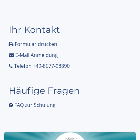
Ihr Kontakt
Formular drucken
E-Mail Anmeldung
Telefon +49-8677-98890
Häufige Fragen
FAQ zur Schulung