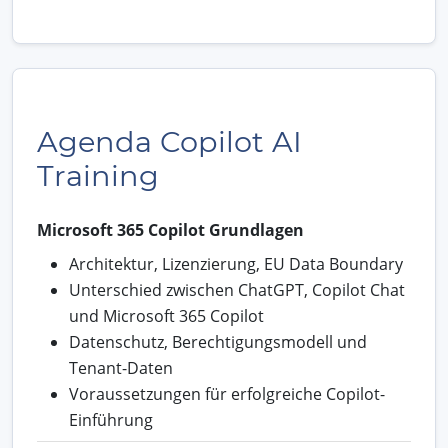
Agenda Copilot AI
Training
Microsoft 365 Copilot Grundlagen
Architektur, Lizenzierung, EU Data Boundary
Unterschied zwischen ChatGPT, Copilot Chat
und Microsoft 365 Copilot
Datenschutz, Berechtigungsmodell und
Tenant-Daten
Voraussetzungen für erfolgreiche Copilot-
Einführung