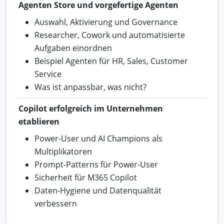
Agenten Store und vorgefertige Agenten
Auswahl, Aktivierung und Governance
Researcher, Cowork und automatisierte
Aufgaben einordnen
Beispiel Agenten für HR, Sales, Customer
Service
Was ist anpassbar, was nicht?
Copilot erfolgreich im Unternehmen
etablieren
Power-User und AI Champions als
Multiplikatoren
Prompt-Patterns für Power-User
Sicherheit für M365 Copilot
Daten-Hygiene und Datenqualität
verbessern