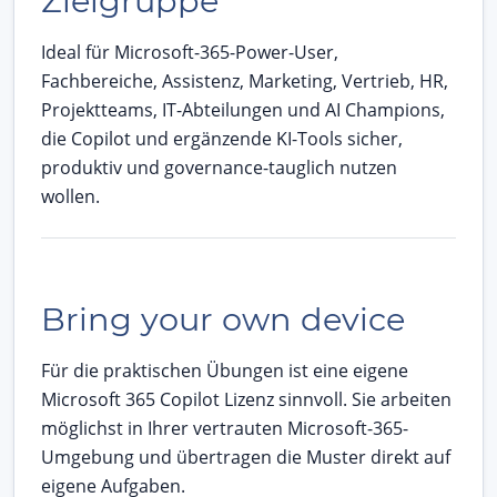
Zielgruppe
Ideal für Microsoft-365-Power-User,
Fachbereiche, Assistenz, Marketing, Vertrieb, HR,
Projektteams, IT-Abteilungen und AI Champions,
die Copilot und ergänzende KI-Tools sicher,
produktiv und governance-tauglich nutzen
wollen.
Bring your own device
Für die praktischen Übungen ist eine eigene
Microsoft 365 Copilot Lizenz sinnvoll. Sie arbeiten
möglichst in Ihrer vertrauten Microsoft-365-
Umgebung und übertragen die Muster direkt auf
eigene Aufgaben.