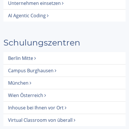
Unternehmen einsetzen
AI Agentic Coding
Schulungszentren
Berlin Mitte
Campus Burghausen
München
Wien Österreich
Inhouse bei Ihnen vor Ort
Virtual Classroom von überall