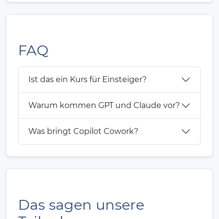
FAQ
Ist das ein Kurs für Einsteiger?
Warum kommen GPT und Claude vor?
Was bringt Copilot Cowork?
Das sagen unsere