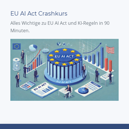
EU AI Act Crashkurs
Alles Wichtige zu EU AI Act und KI-Regeln in 90
Minuten.