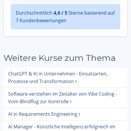
Durchschnittlich
4,6 / 5
Sterne basierend auf
7 Kundenbewertungen
Weitere Kurse zum Thema
ChatGPT & KI in Unternehmen - Einsatzarten,
Prozesse und Transformation
Software verstehen im Zeitalter von Vibe Coding -
Vom Blindflug zur Kontrolle
AI in Requirements Engineering
AI Manager - Künstliche Intelligenz erfolgreich im