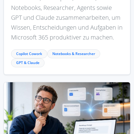
Notebooks, Researcher, Agents sowie
GPT und Claude zusammenarbeiten, um
Wissen, Entscheidungen und Aufgaben in
Microsoft 365 produktiver zu machen.
Copilot Cowork
Notebooks & Researcher
GPT & Claude