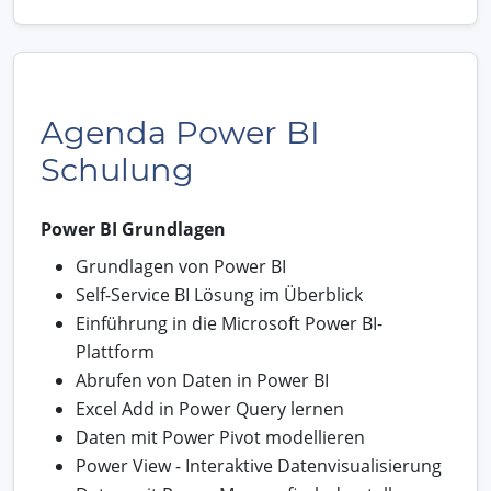
Agenda Power BI
Schulung
Power BI Grundlagen
Grundlagen von Power BI
Self-Service BI Lösung im Überblick
Einführung in die Microsoft Power BI-
Plattform
Abrufen von Daten in Power BI
Excel Add in Power Query lernen
Daten mit Power Pivot modellieren
Power View - Interaktive Datenvisualisierung