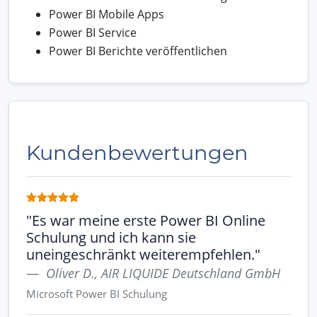
Power BI Mobile Apps
Power BI Service
Power BI Berichte veröffentlichen
Kundenbewertungen
"Es war meine erste Power BI Online
Schulung und ich kann sie
uneingeschränkt weiterempfehlen."
Oliver D., AIR LIQUIDE Deutschland GmbH
Microsoft Power BI Schulung