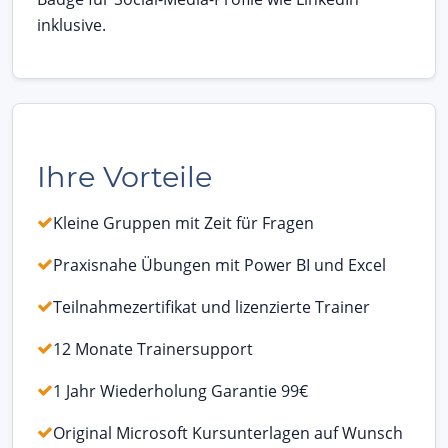
inklusive.
Ihre Vorteile
Kleine Gruppen mit Zeit für Fragen
Praxisnahe Übungen mit Power BI und Excel
Teilnahmezertifikat und lizenzierte Trainer
12 Monate Trainersupport
1 Jahr Wiederholung Garantie 99€
Original Microsoft Kursunterlagen auf Wunsch