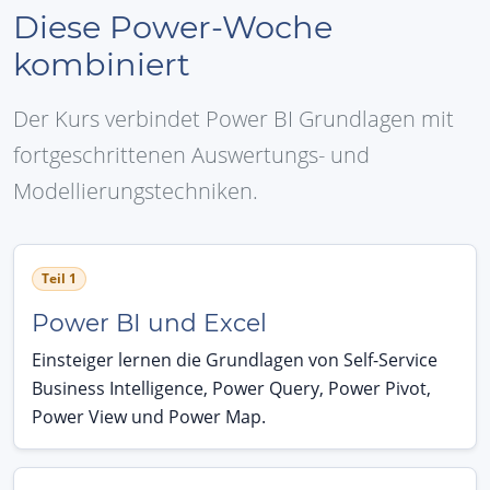
Diese Power-Woche
kombiniert
Der Kurs verbindet Power BI Grundlagen mit
fortgeschrittenen Auswertungs- und
Modellierungstechniken.
Teil 1
Power BI und Excel
Einsteiger lernen die Grundlagen von Self-Service
Business Intelligence, Power Query, Power Pivot,
Power View und Power Map.