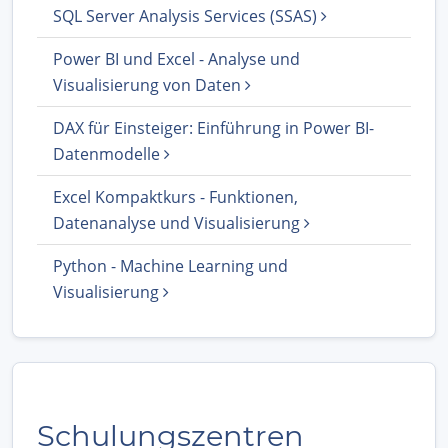
SQL Server Analysis Services (SSAS)
Power BI und Excel - Analyse und
Visualisierung von Daten
DAX für Einsteiger: Einführung in Power BI-
Datenmodelle
Excel Kompaktkurs - Funktionen,
Datenanalyse und Visualisierung
Python - Machine Learning und
Visualisierung
Schulungszentren