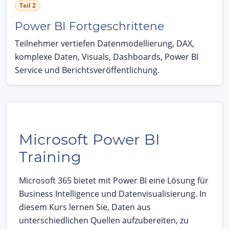
Teil 2
Power BI Fortgeschrittene
Teilnehmer vertiefen Datenmodellierung, DAX,
komplexe Daten, Visuals, Dashboards, Power BI
Service und Berichtsveröffentlichung.
Microsoft Power BI
Training
Microsoft 365 bietet mit Power BI eine Lösung für
Business Intelligence und Datenvisualisierung. In
diesem Kurs lernen Sie, Daten aus
unterschiedlichen Quellen aufzubereiten, zu