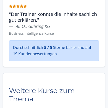
"Der Trainer konnte die Inhalte sachlich
gut erklären."
Ali O., Gühring KG
Business Intelligence Kurse
Durchschnittlich
5 / 5
Sterne basierend auf
19 Kundenbewertungen
Weitere Kurse zum
Thema