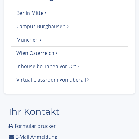
Berlin Mitte
Campus Burghausen
München
Wien Österreich
Inhouse bei Ihnen vor Ort
Virtual Classroom von überall
Ihr Kontakt
Formular drucken
E-Mail Anmeldung