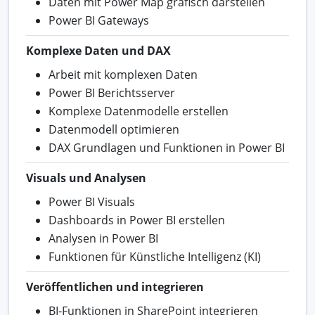
Daten mit Power Map grafisch darstellen
Power BI Gateways
Komplexe Daten und DAX
Arbeit mit komplexen Daten
Power BI Berichtsserver
Komplexe Datenmodelle erstellen
Datenmodell optimieren
DAX Grundlagen und Funktionen in Power BI
Visuals und Analysen
Power BI Visuals
Dashboards in Power BI erstellen
Analysen in Power BI
Funktionen für Künstliche Intelligenz (KI)
Veröffentlichen und integrieren
BI-Funktionen in SharePoint integrieren