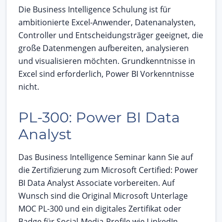
Die Business Intelligence Schulung ist für
ambitionierte Excel-Anwender, Datenanalysten,
Controller und Entscheidungsträger geeignet, die
große Datenmengen aufbereiten, analysieren
und visualisieren möchten. Grundkenntnisse in
Excel sind erforderlich, Power BI Vorkenntnisse
nicht.
PL-300: Power BI Data
Analyst
Das Business Intelligence Seminar kann Sie auf
die Zertifizierung zum Microsoft Certified: Power
BI Data Analyst Associate vorbereiten. Auf
Wunsch sind die Original Microsoft Unterlage
MOC PL-300 und ein digitales Zertifikat oder
Badge für Social-Media-Profile wie LinkedIn