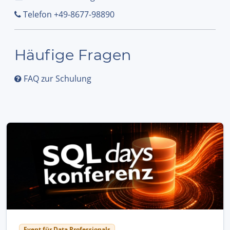
Telefon +49-8677-98890
Häufige Fragen
FAQ zur Schulung
Event für Data Professionals