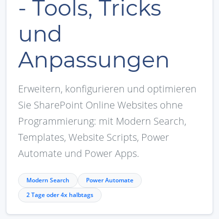
- Tools, Tricks
und
Anpassungen
Erweitern, konfigurieren und optimieren
Sie SharePoint Online Websites ohne
Programmierung: mit Modern Search,
Templates, Website Scripts, Power
Automate und Power Apps.
Modern Search
Power Automate
2 Tage oder 4x halbtags