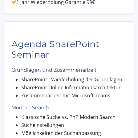
1 Jahr Wiederholung Garantie 99€
Agenda SharePoint
Seminar
Grundlagen und Zusammenarbeit
SharePoint - Wiederholung der Grundlagen
SharePoint Online Informationsarchitektur
Zusammenarbeit mit Microsoft Teams
Modern Search
Klassische Suche vs. PnP Modern Search
Sucheinstellungen
Möglichkeiten der Suchanpassung