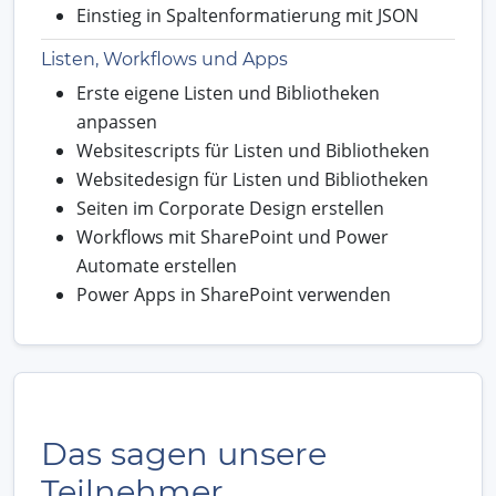
Einstieg in Spaltenformatierung mit JSON
Listen, Workflows und Apps
Erste eigene Listen und Bibliotheken
anpassen
Websitescripts für Listen und Bibliotheken
Websitedesign für Listen und Bibliotheken
Seiten im Corporate Design erstellen
Workflows mit SharePoint und Power
Automate erstellen
Power Apps in SharePoint verwenden
Das sagen unsere
Teilnehmer