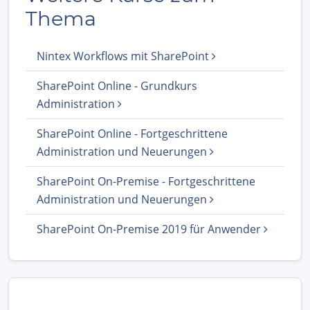
Thema
Nintex Workflows mit SharePoint
SharePoint Online - Grundkurs
Administration
SharePoint Online - Fortgeschrittene
Administration und Neuerungen
SharePoint On-Premise - Fortgeschrittene
Administration und Neuerungen
SharePoint On-Premise 2019 für Anwender