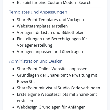
Beispiel für eine Custom Modern Search
Templates und Anpassungen
SharePoint Templates und Vorlagen
Websitetemplates erstellen
Vorlagen für Listen und Bibliotheken
Einstellungen und Berechtigungen für
Vorlagenerstellung
Vorlagen anpassen und übertragen
Administration und Design
SharePoint Online Websites anpassen
Grundlagen der SharePoint Verwaltung mit
PowerShell
SharePoint mit Visual Studio Code verbinden
Erste eigene Websitescripts mit SharePoint
erstellen
Webdesign Grundlagen für Anfänger