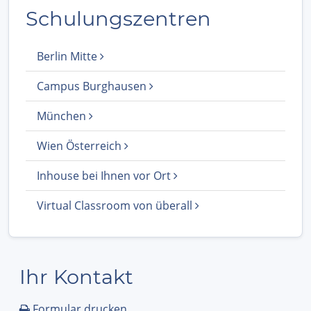
Schulungszentren
Berlin Mitte
Campus Burghausen
München
Wien Österreich
Inhouse bei Ihnen vor Ort
Virtual Classroom von überall
Ihr Kontakt
Formular drucken