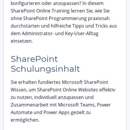
konfigurieren oder anzupassen? In diesem
SharePoint Online Training lernen Sie, wie Sie
ohne SharePoint Programmierung praxisnah
durchstarten und hilfreiche Tipps und Tricks aus
dem Administrator- und Key-User-Alltag
einsetzen.
SharePoint
Schulungsinhalt
Sie erhalten fundiertes Microsoft SharePoint
Wissen, um SharePoint Online Websites effektiv
zu nutzen, individuell anzupassen und
Zusammenarbeit mit Microsoft Teams, Power
Automate und Power Apps gezielt zu
ermöglichen.