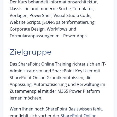
Der Kurs behandelt Informationsarchitektur,
klassische und moderne Suche, Templates,
Vorlagen, PowerShell, Visual Studio Code,
Website Scripts, JSON-Spaltenformatierung,
Corporate Design, Workflows und
Formularanpassungen mit Power Apps.
Zielgruppe
Das SharePoint Online Training richtet sich an IT-
Administratoren und SharePoint Key User mit
SharePoint Online Grundkenntnissen, die
Anpassung, Automatisierung und Verwaltung im
Zusammenspiel mit der M365 Power Platform
lernen möchten.
Wenn Ihnen noch SharePoint Basiswissen fehlt,
empfiehlt sich vorher der
SharePoint Online