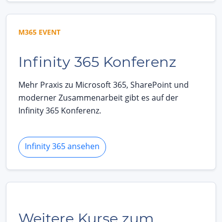
M365 EVENT
Infinity 365 Konferenz
Mehr Praxis zu Microsoft 365, SharePoint und
moderner Zusammenarbeit gibt es auf der
Infinity 365 Konferenz.
Infinity 365 ansehen
Weitere Kurse zum