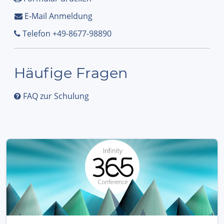
E-Mail Anmeldung
Telefon +49-8677-98890
Häufige Fragen
FAQ zur Schulung