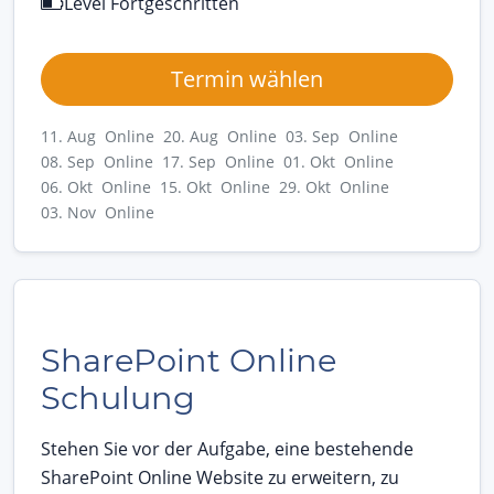
Level Fortgeschritten
Termin wählen
11. Aug Online
20. Aug Online
03. Sep Online
08. Sep Online
17. Sep Online
01. Okt Online
06. Okt Online
15. Okt Online
29. Okt Online
03. Nov Online
SharePoint Online
Schulung
Stehen Sie vor der Aufgabe, eine bestehende
SharePoint Online Website zu erweitern, zu