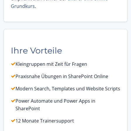
Grundkurs
.
Ihre Vorteile
Kleingruppen mit Zeit für Fragen
Praxisnahe Übungen in SharePoint Online
Modern Search, Templates und Website Scripts
Power Automate und Power Apps in
SharePoint
12 Monate Trainersupport