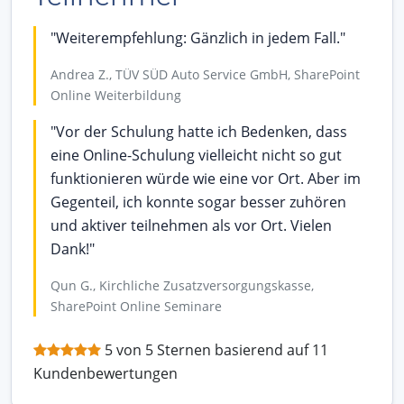
"Weiterempfehlung: Gänzlich in jedem Fall."
Andrea Z., TÜV SÜD Auto Service GmbH, SharePoint
Online Weiterbildung
"Vor der Schulung hatte ich Bedenken, dass
eine Online-Schulung vielleicht nicht so gut
funktionieren würde wie eine vor Ort. Aber im
Gegenteil, ich konnte sogar besser zuhören
und aktiver teilnehmen als vor Ort. Vielen
Dank!"
Qun G., Kirchliche Zusatzversorgungskasse,
SharePoint Online Seminare
5 von 5 Sternen basierend auf 11
Kundenbewertungen