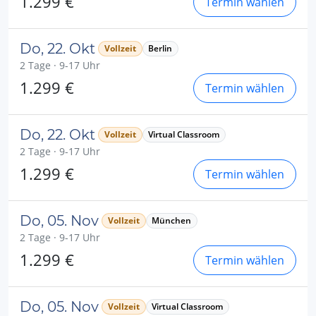
1.299 €
Termin wählen
Do, 22. Okt
Vollzeit
Berlin
2 Tage · 9-17 Uhr
1.299 €
Termin wählen
Do, 22. Okt
Vollzeit
Virtual Classroom
2 Tage · 9-17 Uhr
1.299 €
Termin wählen
Do, 05. Nov
Vollzeit
München
2 Tage · 9-17 Uhr
1.299 €
Termin wählen
Do, 05. Nov
Vollzeit
Virtual Classroom