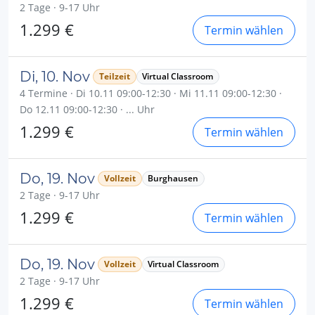
2 Tage · 9-17 Uhr
1.299 €
Termin wählen
Di, 10. Nov
Teilzeit
Virtual Classroom
4 Termine · Di 10.11 09:00-12:30 · Mi 11.11 09:00-12:30 ·
Do 12.11 09:00-12:30 · ... Uhr
1.299 €
Termin wählen
Do, 19. Nov
Vollzeit
Burghausen
2 Tage · 9-17 Uhr
1.299 €
Termin wählen
Do, 19. Nov
Vollzeit
Virtual Classroom
2 Tage · 9-17 Uhr
1.299 €
Termin wählen