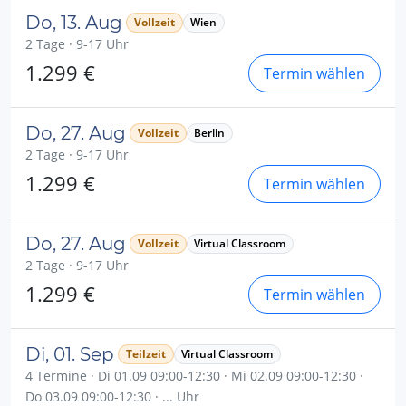
Do, 13. Aug
Vollzeit
Wien
2 Tage · 9-17 Uhr
1.299 €
Termin wählen
Do, 27. Aug
Vollzeit
Berlin
2 Tage · 9-17 Uhr
1.299 €
Termin wählen
Do, 27. Aug
Vollzeit
Virtual Classroom
2 Tage · 9-17 Uhr
1.299 €
Termin wählen
Di, 01. Sep
Teilzeit
Virtual Classroom
4 Termine · Di 01.09 09:00-12:30 · Mi 02.09 09:00-12:30 ·
Do 03.09 09:00-12:30 · ... Uhr