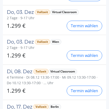
Do, 03. Dez
Vollzeit
Virtual Classroom
2 Tage · 9-17 Uhr
1.299 €
Termin wählen
Do, 03. Dez
Vollzeit
Wien
2 Tage · 9-17 Uhr
1.299 €
Termin wählen
Di, 08. Dez
Teilzeit
Virtual Classroom
4 Termine · Di 08.12 13:30-17:00 · Mi 09.12 13:30-17:00 ·
Do 10.12 13:30-17:00 · ... Uhr
1.299 €
Termin wählen
Do, 17. Dez
Vollzeit
Berlin