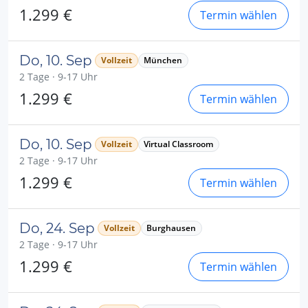
1.299 €
Termin wählen
Do, 10. Sep
Vollzeit
München
2 Tage · 9-17 Uhr
1.299 €
Termin wählen
Do, 10. Sep
Vollzeit
Virtual Classroom
2 Tage · 9-17 Uhr
1.299 €
Termin wählen
Do, 24. Sep
Vollzeit
Burghausen
2 Tage · 9-17 Uhr
1.299 €
Termin wählen