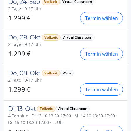
Do, 24. Sep
Vollzeit
Virtual Classroom
2 Tage · 9-17 Uhr
1.299 €
Termin wählen
Do, 08. Okt
Vollzeit
Virtual Classroom
2 Tage · 9-17 Uhr
1.299 €
Termin wählen
Do, 08. Okt
Vollzeit
Wien
2 Tage · 9-17 Uhr
1.299 €
Termin wählen
Di, 13. Okt
Teilzeit
Virtual Classroom
4 Termine · Di 13.10 13:30-17:00 · Mi 14.10 13:30-17:00 ·
Do 15.10 13:30-17:00 · ... Uhr