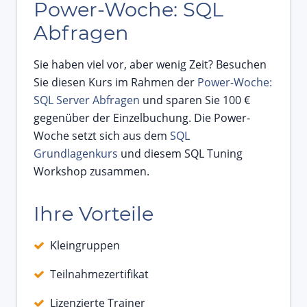
Power-Woche: SQL
Abfragen
Sie haben viel vor, aber wenig Zeit? Besuchen
Sie diesen Kurs im Rahmen der
Power-Woche:
SQL Server Abfragen
und sparen Sie 100 €
gegenüber der Einzelbuchung. Die Power-
Woche setzt sich aus dem
SQL
Grundlagenkurs
und diesem SQL Tuning
Workshop zusammen.
Ihre Vorteile
Kleingruppen
Teilnahmezertifikat
Lizenzierte Trainer