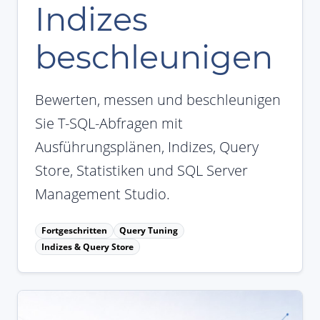
Indizes
beschleunigen
Bewerten, messen und beschleunigen
Sie T-SQL-Abfragen mit
Ausführungsplänen, Indizes, Query
Store, Statistiken und SQL Server
Management Studio.
Fortgeschritten
Query Tuning
Indizes & Query Store