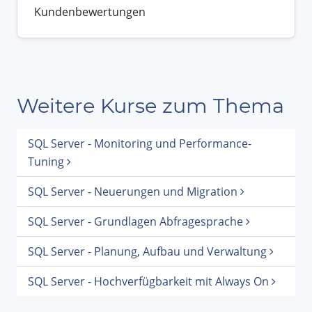
Kundenbewertungen
Weitere Kurse zum Thema
SQL Server - Monitoring und Performance-
Tuning
SQL Server - Neuerungen und Migration
SQL Server - Grundlagen Abfragesprache
SQL Server - Planung, Aufbau und Verwaltung
SQL Server - Hochverfügbarkeit mit Always On