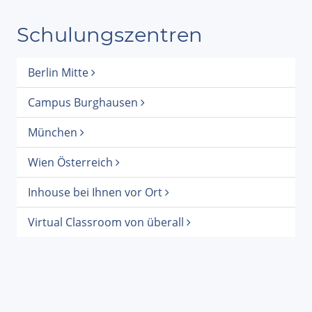
Schulungszentren
Berlin Mitte
Campus Burghausen
München
Wien Österreich
Inhouse bei Ihnen vor Ort
Virtual Classroom von überall