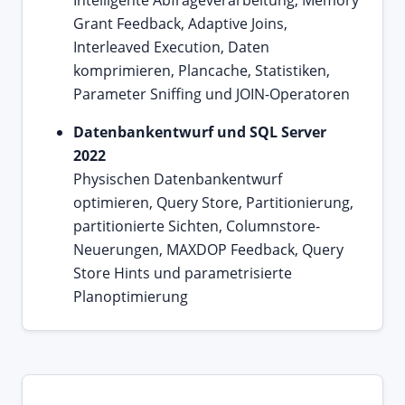
Grant Feedback, Adaptive Joins,
Interleaved Execution, Daten
komprimieren, Plancache, Statistiken,
Parameter Sniffing und JOIN-Operatoren
Datenbankentwurf und SQL Server
2022
Physischen Datenbankentwurf
optimieren, Query Store, Partitionierung,
partitionierte Sichten, Columnstore-
Neuerungen, MAXDOP Feedback, Query
Store Hints und parametrisierte
Planoptimierung