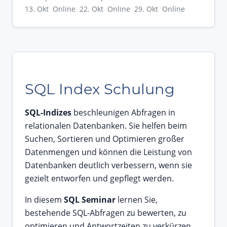
13. Okt Online
22. Okt Online
29. Okt Online
SQL Index Schulung
SQL-Indizes
beschleunigen Abfragen in
relationalen Datenbanken. Sie helfen beim
Suchen, Sortieren und Optimieren großer
Datenmengen und können die Leistung von
Datenbanken deutlich verbessern, wenn sie
gezielt entworfen und gepflegt werden.
In diesem
SQL Seminar
lernen Sie,
bestehende SQL-Abfragen zu bewerten, zu
optimieren und Antwortzeiten zu verkürzen.