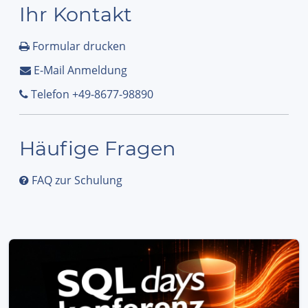
Ihr Kontakt
Formular drucken
E-Mail Anmeldung
Telefon +49-8677-98890
Häufige Fragen
FAQ zur Schulung