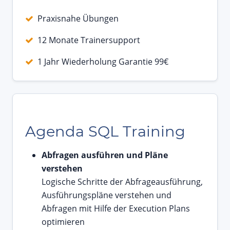
Praxisnahe Übungen
12 Monate Trainersupport
1 Jahr Wiederholung Garantie 99€
Agenda SQL Training
Abfragen ausführen und Pläne
verstehen
Logische Schritte der Abfrageausführung,
Ausführungspläne verstehen und
Abfragen mit Hilfe der Execution Plans
optimieren