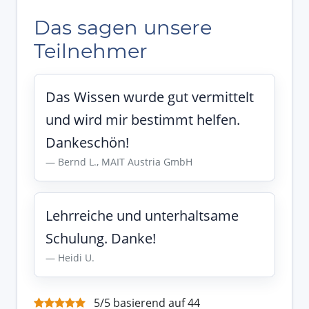
Das sagen unsere
Teilnehmer
Das Wissen wurde gut vermittelt
und wird mir bestimmt helfen.
Dankeschön!
Bernd L., MAIT Austria GmbH
Lehrreiche und unterhaltsame
Schulung. Danke!
Heidi U.
5/5 basierend auf 44