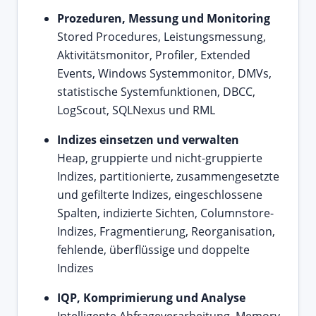
Prozeduren, Messung und Monitoring
Stored Procedures, Leistungsmessung,
Aktivitätsmonitor, Profiler, Extended
Events, Windows Systemmonitor, DMVs,
statistische Systemfunktionen, DBCC,
LogScout, SQLNexus und RML
Indizes einsetzen und verwalten
Heap, gruppierte und nicht-gruppierte
Indizes, partitionierte, zusammengesetzte
und gefilterte Indizes, eingeschlossene
Spalten, indizierte Sichten, Columnstore-
Indizes, Fragmentierung, Reorganisation,
fehlende, überflüssige und doppelte
Indizes
IQP, Komprimierung und Analyse
Intelligente Abfrageverarbeitung, Memory