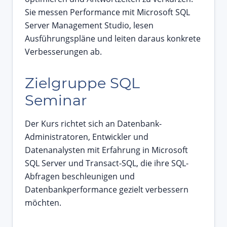
Sie messen Performance mit Microsoft SQL
Server Management Studio, lesen
Ausführungspläne und leiten daraus konkrete
Verbesserungen ab.
Zielgruppe SQL
Seminar
Der Kurs richtet sich an Datenbank-
Administratoren, Entwickler und
Datenanalysten mit Erfahrung in Microsoft
SQL Server und Transact-SQL, die ihre SQL-
Abfragen beschleunigen und
Datenbankperformance gezielt verbessern
möchten.